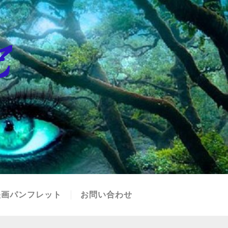
映画パンフレット
お問い合わせ