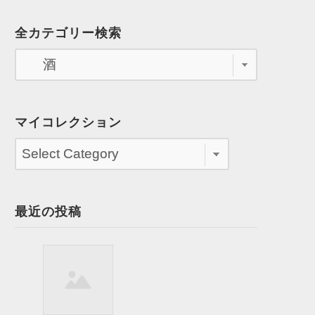
全カテゴリー検索
マイコレクション
最近の投稿