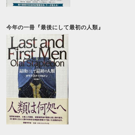
今年の一冊『最後にして最初の人類』