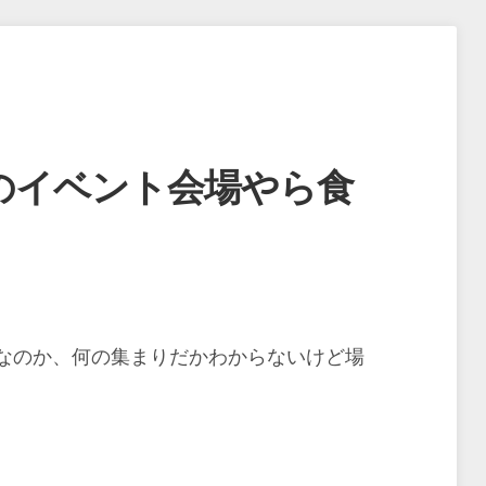
のイベント会場やら食
なのか、何の集まりだかわからないけど場