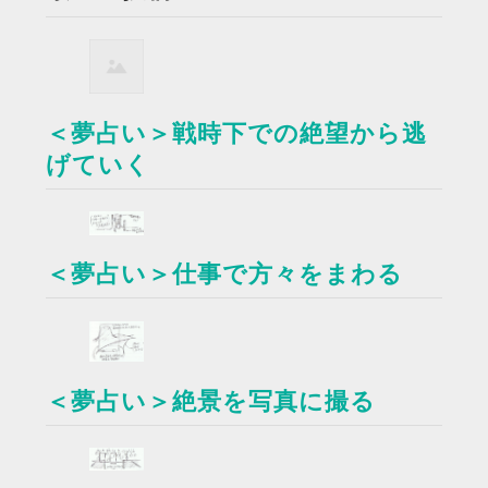
＜夢占い＞戦時下での絶望から逃
げていく
＜夢占い＞仕事で方々をまわる
＜夢占い＞絶景を写真に撮る