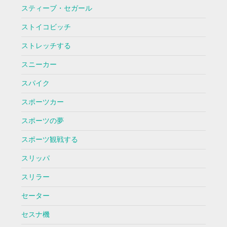
スティーブ・セガール
ストイコビッチ
ストレッチする
スニーカー
スパイク
スポーツカー
スポーツの夢
スポーツ観戦する
スリッパ
スリラー
セーター
セスナ機