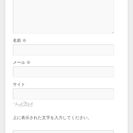
名前
※
メール
※
サイト
上に表示された文字を入力してください。