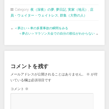
Category:
夜（深夜）の夢
,
夢日記
,
実家（地元）
,
店
員・ウェイター・ウェイトレス
,
群集（大勢の人）
←
＜夢占い＞車の多重事故の瞬間をみる
＜夢占い＞マラソン大会での自分の順位がわからない
→
コメントを残す
メールアドレスが公開されることはありません。
※
が付
いている欄は必須項目です
コメント
※