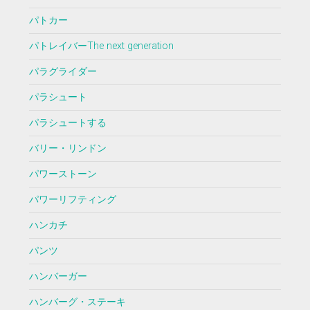
パトカー
パトレイバーThe next generation
パラグライダー
パラシュート
パラシュートする
バリー・リンドン
パワーストーン
パワーリフティング
ハンカチ
パンツ
ハンバーガー
ハンバーグ・ステーキ