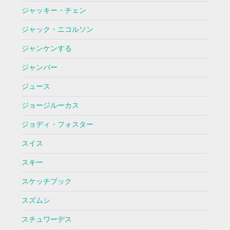
ジャッキー・チェン
ジャック・ニコルソン
ジャンケンする
ジャンバー
ジュース
ジョージルーカス
ジョディ・フォスター
スイス
スキー
スケッチブック
スズムシ
スチュワーデス