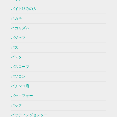
バイト絡みの人
ハガキ
バカリズム
パジャマ
バス
パスタ
バスローブ
パソコン
パチンコ店
バックフォー
バッタ
バッティングセンター