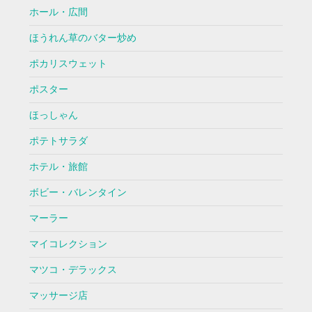
ホール・広間
ほうれん草のバター炒め
ポカリスウェット
ポスター
ほっしゃん
ポテトサラダ
ホテル・旅館
ボビー・バレンタイン
マーラー
マイコレクション
マツコ・デラックス
マッサージ店