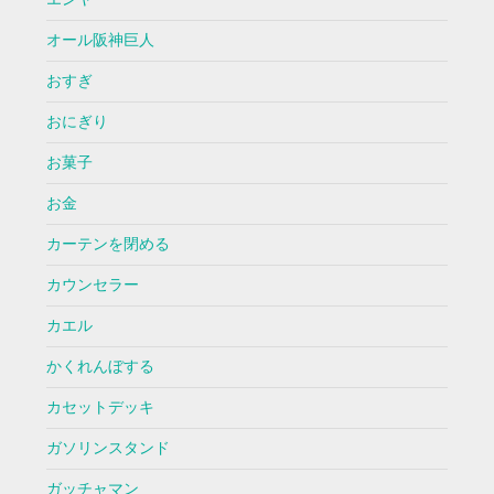
オール阪神巨人
おすぎ
おにぎり
お菓子
お金
カーテンを閉める
カウンセラー
カエル
かくれんぼする
カセットデッキ
ガソリンスタンド
ガッチャマン