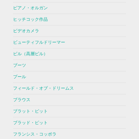
ピアノ・オルガン
ヒッチコック作品
ビデオカメラ
ビューティフルドリーマー
ビル（高層ビル）
ブーツ
プール
フィールド・オブ・ドリームス
ブラウス
ブラット・ピット
ブラッド・ピット
フランシス・コッポラ