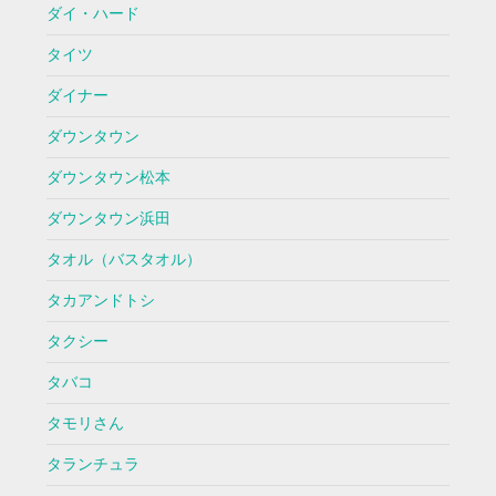
ダイ・ハード
タイツ
ダイナー
ダウンタウン
ダウンタウン松本
ダウンタウン浜田
タオル（バスタオル）
タカアンドトシ
タクシー
タバコ
タモリさん
タランチュラ