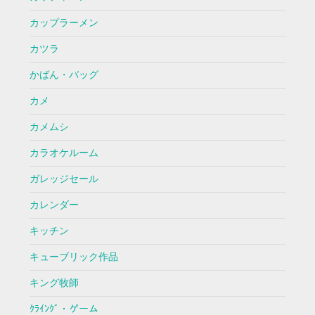
カップラーメン
カツラ
かばん・バッグ
カメ
カメムシ
カラオケルーム
ガレッジセール
カレンダー
キッチン
キューブリック作品
キング牧師
ｸﾗｲﾝｸﾞ・ゲーム