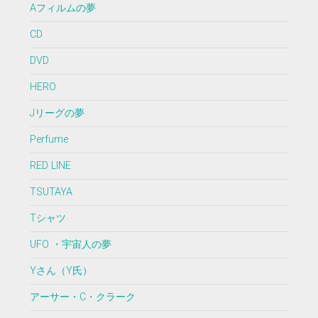
Aフィルムの夢
CD
DVD
HERO
Jリーグの夢
Perfume
RED LINE
TSUTAYA
Tシャツ
UFO ・宇宙人の夢
Yさん（Y氏）
アーサー・C・クラーク