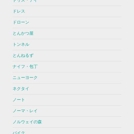
ドリス・デイ
ドレス
ドローン
とんかつ屋
トンネル
とんねるず
ナイフ・包丁
ニューヨーク
ネクタイ
ノート
ノーマ・レイ
ノルウェイの森
バイク