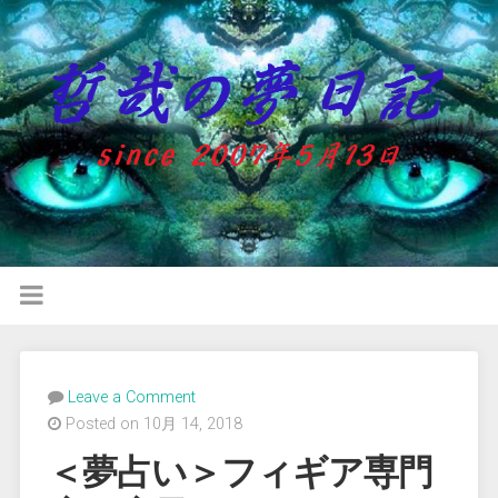
Leave a Comment
Posted on 10月 14, 2018
＜夢占い＞フィギア専門