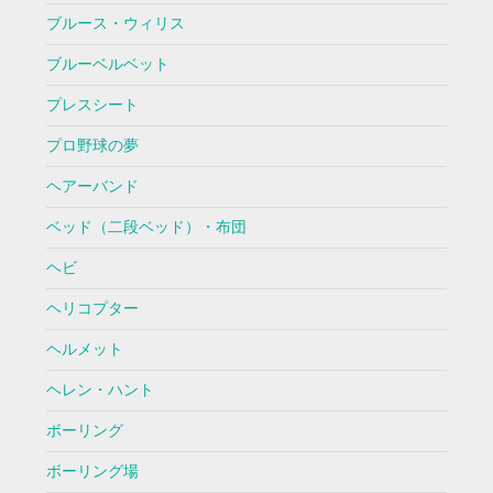
ブルース・ウィリス
ブルーベルベット
プレスシート
プロ野球の夢
ヘアーバンド
ベッド（二段ベッド）・布団
ヘビ
ヘリコプター
ヘルメット
ヘレン・ハント
ボーリング
ボーリング場