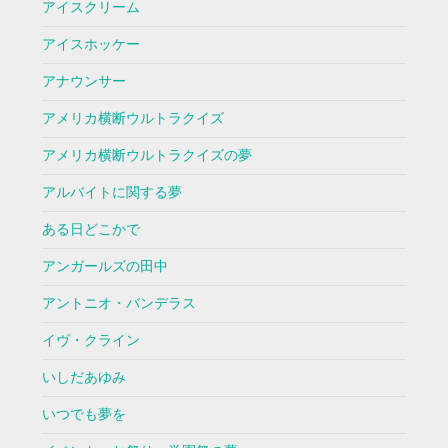
アイスクリーム
アイスホッケー
アナウンサー
アメリカ横断ウルトラクイズ
アメリカ横断ウルトラクイズの夢
アルバイトに関する夢
ある日どこかで
アンガールズの田中
アントニオ・バンデラス
イヴ・クライン
いしだあゆみ
いつでも夢を