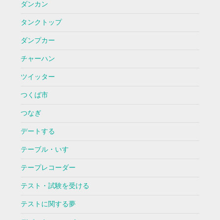
ダンカン
タンクトップ
ダンプカー
チャーハン
ツイッター
つくば市
つなぎ
デートする
テーブル・いす
テープレコーダー
テスト・試験を受ける
テストに関する夢