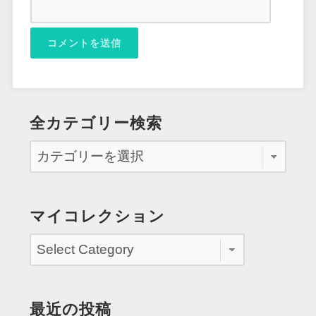
全カテゴリー検索
マイコレクション
最近の投稿