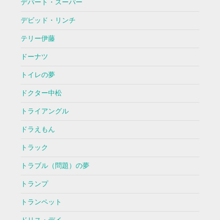
デパート・スーパー
デビッド・リンチ
テリー伊藤
ドーナツ
トイレの夢
ドクター中松
トライアングル
ドラえもん
トラック
トラブル（問題）の夢
トランプ
トランペット