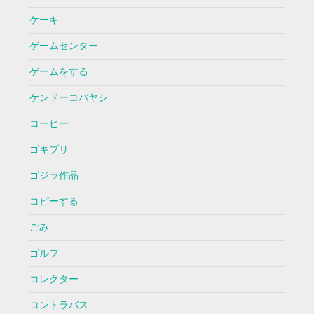
ケーキ
ゲームセンター
ゲームをする
ケンドーコバヤシ
コーヒー
ゴキブリ
ゴジラ作品
コピーする
ごみ
ゴルフ
コレクター
コントラバス