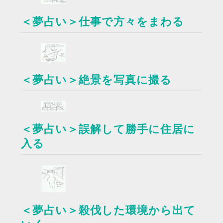
＜夢占い＞仕事で方々をまわる
＜夢占い＞絶景を写真に撮る
＜夢占い＞誤解して勝手に住居に
入る
＜夢占い＞殺伐した環境から出て