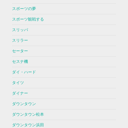
スポーツの夢
スポーツ観戦する
スリッパ
スリラー
セーター
セスナ機
ダイ・ハード
タイツ
ダイナー
ダウンタウン
ダウンタウン松本
ダウンタウン浜田