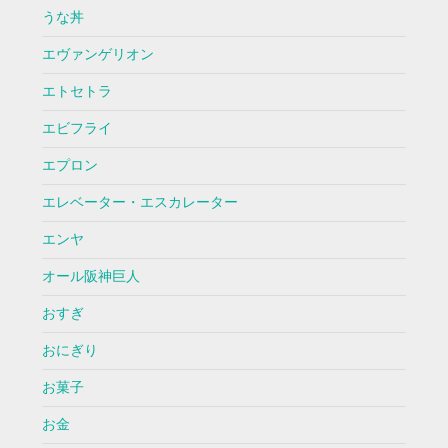
うな丼
エヴァンゲリオン
エトセトラ
エビフライ
エプロン
エレベーター・エスカレーター
エンヤ
オール阪神巨人
おすぎ
おにぎり
お菓子
お金