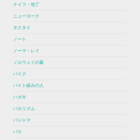
ナイフ・包丁
ニューヨーク
ネクタイ
ノート
ノーマ・レイ
ノルウェイの森
バイク
バイト絡みの人
ハガキ
バカリズム
パジャマ
バス