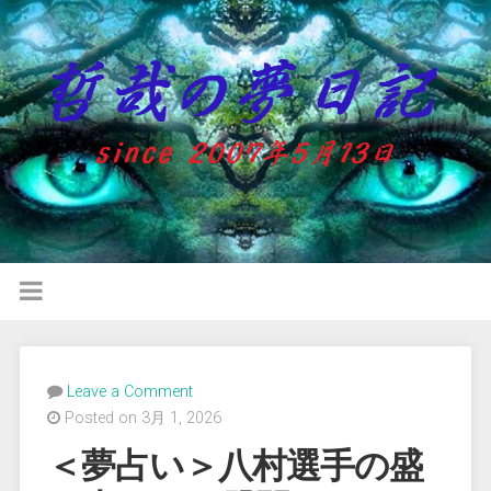
Leave a Comment
Posted on 3月 1, 2026
＜夢占い＞八村選手の盛