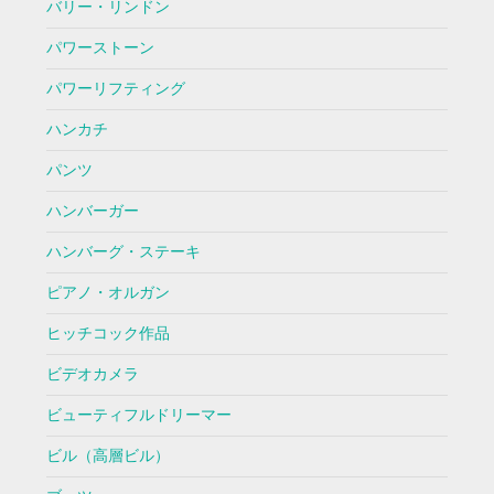
バリー・リンドン
パワーストーン
パワーリフティング
ハンカチ
パンツ
ハンバーガー
ハンバーグ・ステーキ
ピアノ・オルガン
ヒッチコック作品
ビデオカメラ
ビューティフルドリーマー
ビル（高層ビル）