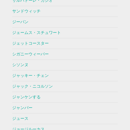
サルバトーレ・カシオ
サンドウィッチ
ジーパン
ジェームス・スチュワート
ジェットコースター
シガニーウィーバー
シソンヌ
ジャッキー・チェン
ジャック・ニコルソン
ジャンケンする
ジャンバー
ジュース
ジョージルーカス