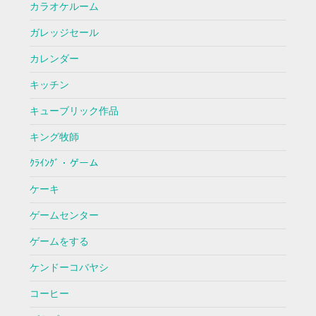
カラオケルーム
ガレッジセール
カレンダー
キッチン
キューブリック作品
キング牧師
ｸﾗｲﾝｸﾞ・ゲーム
ケーキ
ゲームセンター
ゲームをする
ケンドーコバヤシ
コーヒー