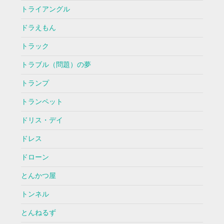
トライアングル
ドラえもん
トラック
トラブル（問題）の夢
トランプ
トランペット
ドリス・デイ
ドレス
ドローン
とんかつ屋
トンネル
とんねるず