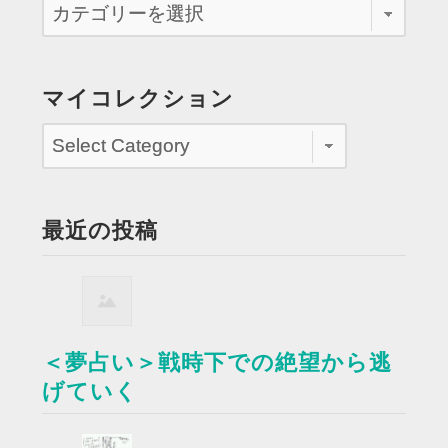
マイコレクション
最近の投稿
＜夢占い＞戦時下での絶望から逃
げていく