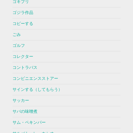
ゴキブリ
ゴジラ作品
コピーする
ごみ
ゴルフ
コレクター
コントラバス
コンビニエンスストアー
サインする（してもらう）
サッカー
サバの味噌煮
サム・ペキンパー