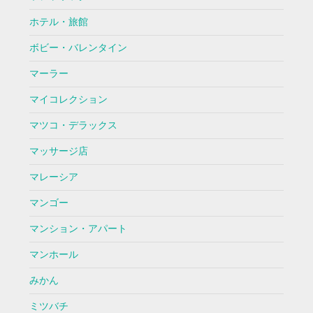
ホテル・旅館
ボビー・バレンタイン
マーラー
マイコレクション
マツコ・デラックス
マッサージ店
マレーシア
マンゴー
マンション・アパート
マンホール
みかん
ミツバチ