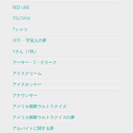
RED LINE
TSUTAYA
Tシャツ
UFO ・宇宙人の夢
Yさん（Y氏）
アーサー・C・クラーク
アイスクリーム
アイスホッケー
アナウンサー
アメリカ横断ウルトラクイズ
アメリカ横断ウルトラクイズの夢
アルバイトに関する夢