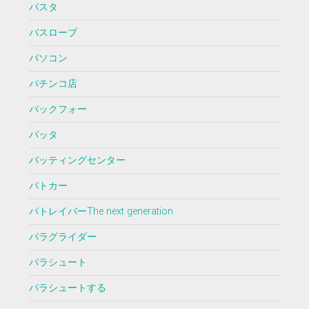
パスタ
バスローブ
パソコン
パチンコ店
バックフォー
バッタ
バッティングセンター
パトカー
パトレイバーThe next generation
パラグライダー
パラシュート
パラシュートする