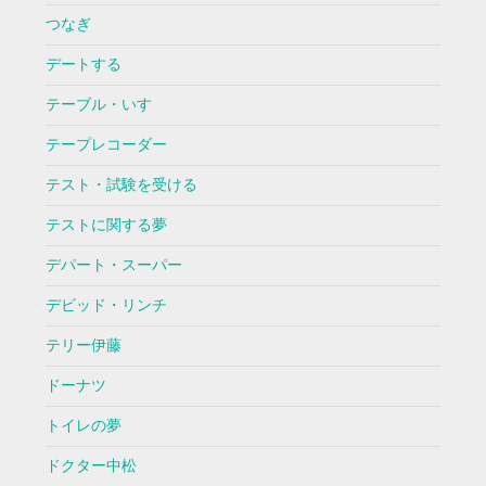
つなぎ
デートする
テーブル・いす
テープレコーダー
テスト・試験を受ける
テストに関する夢
デパート・スーパー
デビッド・リンチ
テリー伊藤
ドーナツ
トイレの夢
ドクター中松