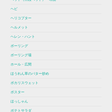
ヘビ
ヘリコプター
ヘルメット
ヘレン・ハント
ボーリング
ボーリング場
ホール・広間
ほうれん草のバター炒め
ポカリスウェット
ポスター
ほっしゃん
ポテトサラダ