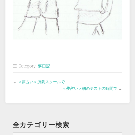
Category:
夢日記
←
＜夢占い＞演劇スクールで
＜夢占い＞朝のテストの時間で
→
全カテゴリー検索