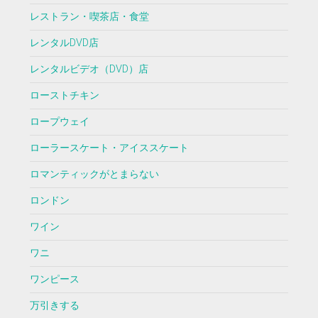
レストラン・喫茶店・食堂
レンタルDVD店
レンタルビデオ（DVD）店
ローストチキン
ロープウェイ
ローラースケート・アイススケート
ロマンティックがとまらない
ロンドン
ワイン
ワニ
ワンピース
万引きする