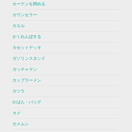
カーテンを閉める
カウンセラー
カエル
かくれんぼする
カセットデッキ
ガソリンスタンド
ガッチャマン
カップラーメン
カツラ
かばん・バッグ
カメ
カメムシ