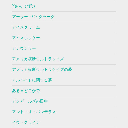
Yさん（Y氏）
アーサー・C・クラーク
アイスクリーム
アイスホッケー
アナウンサー
アメリカ横断ウルトラクイズ
アメリカ横断ウルトラクイズの夢
アルバイトに関する夢
ある日どこかで
アンガールズの田中
アントニオ・バンデラス
イヴ・クライン