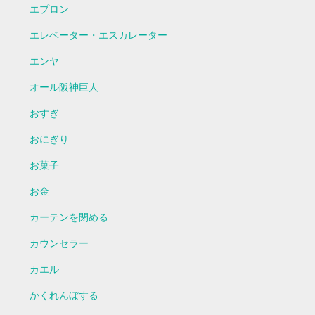
エプロン
エレベーター・エスカレーター
エンヤ
オール阪神巨人
おすぎ
おにぎり
お菓子
お金
カーテンを閉める
カウンセラー
カエル
かくれんぼする