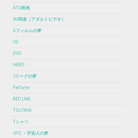
ATG映画
AV関連（アダルトビデオ）
Aフィルムの夢
CD
DVD
HERO
Jリーグの夢
Perfume
RED LINE
TSUTAYA
Tシャツ
UFO ・宇宙人の夢