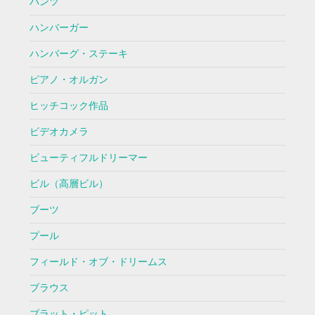
パンツ
ハンバーガー
ハンバーグ・ステーキ
ピアノ・オルガン
ヒッチコック作品
ビデオカメラ
ビューティフルドリーマー
ビル（高層ビル）
ブーツ
プール
フィールド・オブ・ドリームス
ブラウス
ブラット・ピット