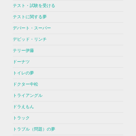
テスト・試験を受ける
テストに関する夢
デパート・スーパー
デビッド・リンチ
テリー伊藤
ドーナツ
トイレの夢
ドクター中松
トライアングル
ドラえもん
トラック
トラブル（問題）の夢