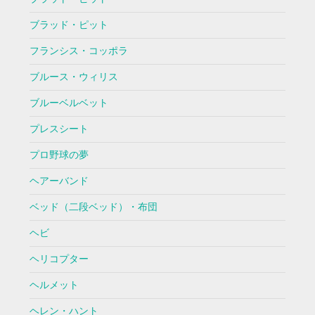
ブラッド・ピット
フランシス・コッポラ
ブルース・ウィリス
ブルーベルベット
プレスシート
プロ野球の夢
ヘアーバンド
ベッド（二段ベッド）・布団
ヘビ
ヘリコプター
ヘルメット
ヘレン・ハント