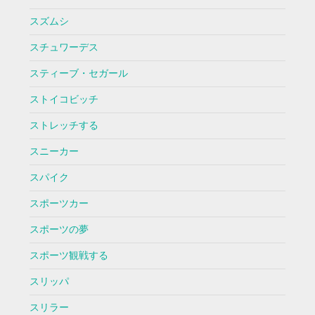
スズムシ
スチュワーデス
スティーブ・セガール
ストイコビッチ
ストレッチする
スニーカー
スパイク
スポーツカー
スポーツの夢
スポーツ観戦する
スリッパ
スリラー