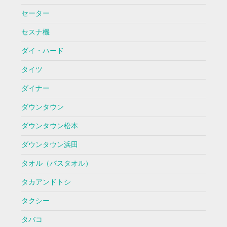
セーター
セスナ機
ダイ・ハード
タイツ
ダイナー
ダウンタウン
ダウンタウン松本
ダウンタウン浜田
タオル（バスタオル）
タカアンドトシ
タクシー
タバコ