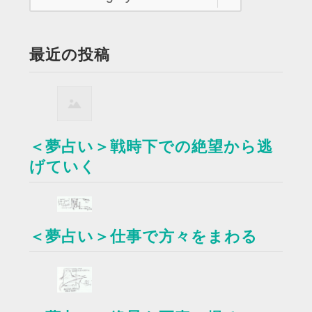
最近の投稿
＜夢占い＞戦時下での絶望から逃
げていく
＜夢占い＞仕事で方々をまわる