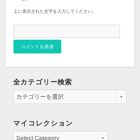
上に表示された文字を入力してください。
全カテゴリー検索
マイコレクション