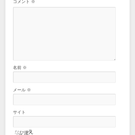
コメント
※
名前
※
メール
※
サイト