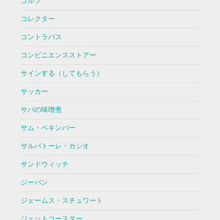
ゴルフ
コレクター
コントラバス
コンビニエンスストアー
サインする（してもらう）
サッカー
サバの味噌煮
サム・ペキンパー
サルバトーレ・カシオ
サンドウィッチ
ジーパン
ジェームス・スチュワート
ジェットコースター