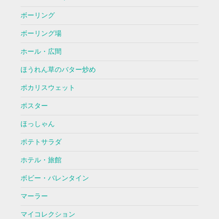
ボーリング
ボーリング場
ホール・広間
ほうれん草のバター炒め
ポカリスウェット
ポスター
ほっしゃん
ポテトサラダ
ホテル・旅館
ボビー・バレンタイン
マーラー
マイコレクション