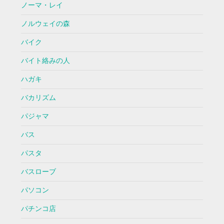
ノーマ・レイ
ノルウェイの森
バイク
バイト絡みの人
ハガキ
バカリズム
パジャマ
バス
パスタ
バスローブ
パソコン
パチンコ店