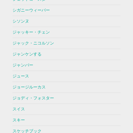
シガニーウィーバー
シソンヌ
ジャッキー・チェン
ジャック・ニコルソン
ジャンケンする
ジャンバー
ジュース
ジョージルーカス
ジョディ・フォスター
スイス
スキー
スケッチブック