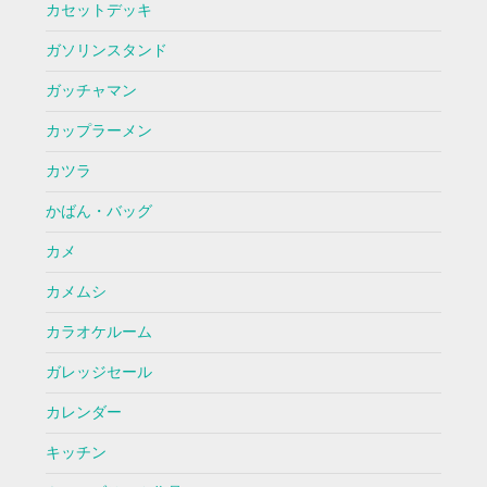
カセットデッキ
ガソリンスタンド
ガッチャマン
カップラーメン
カツラ
かばん・バッグ
カメ
カメムシ
カラオケルーム
ガレッジセール
カレンダー
キッチン