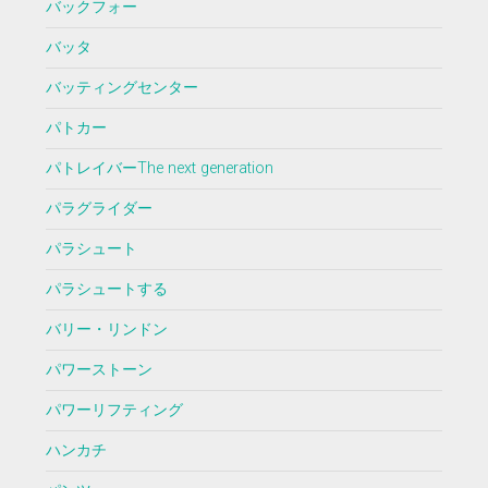
バックフォー
バッタ
バッティングセンター
パトカー
パトレイバーThe next generation
パラグライダー
パラシュート
パラシュートする
バリー・リンドン
パワーストーン
パワーリフティング
ハンカチ