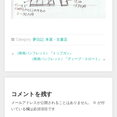
Category:
夢日記
,
本屋・古書店
←
（映画パンフレット）『トップガン』
（映画パンフレット）『ディープ・スロート』
→
コメントを残す
メールアドレスが公開されることはありません。
※
が付
いている欄は必須項目です