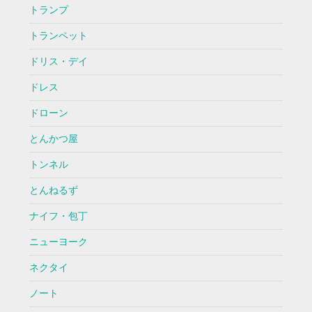
トランプ
トランペット
ドリス・デイ
ドレス
ドローン
とんかつ屋
トンネル
とんねるず
ナイフ・包丁
ニューヨーク
ネクタイ
ノート