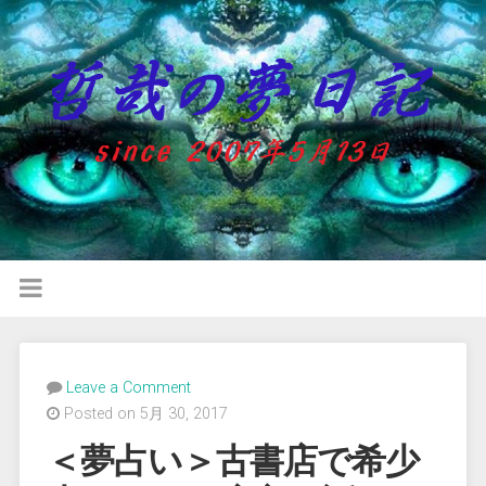
Leave a Comment
Posted on 5月 30, 2017
＜夢占い＞古書店で希少