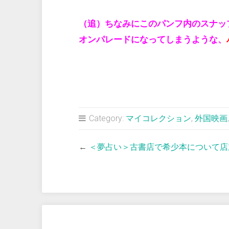
（追）ちなみにこのパンフ内のスナッ
オンパレードになってしまうような、
Category:
マイコレクション
,
外国映画
←
＜夢占い＞古書店で希少本について店