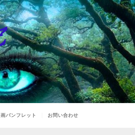
映画パンフレット
お問い合わせ