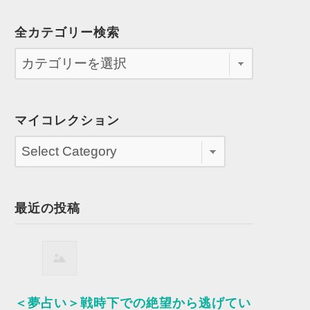
全カテゴリー検索
マイコレクション
最近の投稿
＜夢占い＞戦時下での絶望から逃げてい