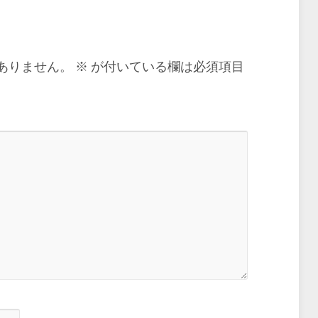
ありません。
※
が付いている欄は必須項目