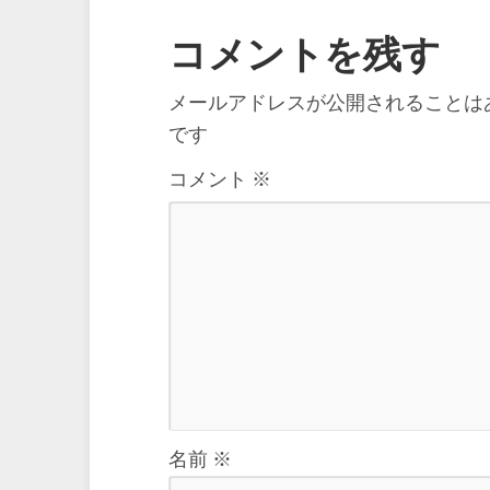
コメントを残す
メールアドレスが公開されることは
です
コメント
※
名前
※