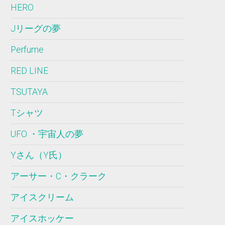
HERO
Jリーグの夢
Perfume
RED LINE
TSUTAYA
Tシャツ
UFO ・宇宙人の夢
Yさん（Y氏）
アーサー・C・クラーク
アイスクリーム
アイスホッケー