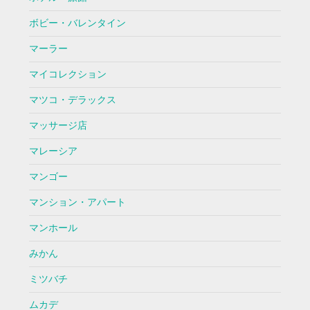
ボビー・バレンタイン
マーラー
マイコレクション
マツコ・デラックス
マッサージ店
マレーシア
マンゴー
マンション・アパート
マンホール
みかん
ミツバチ
ムカデ