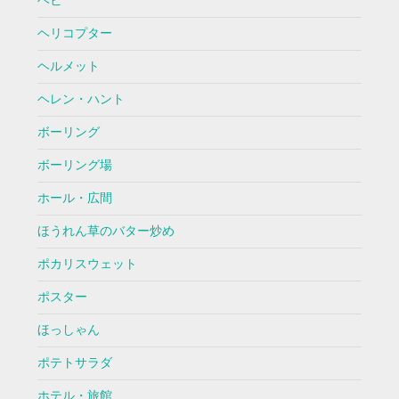
ヘビ
ヘリコプター
ヘルメット
ヘレン・ハント
ボーリング
ボーリング場
ホール・広間
ほうれん草のバター炒め
ポカリスウェット
ポスター
ほっしゃん
ポテトサラダ
ホテル・旅館