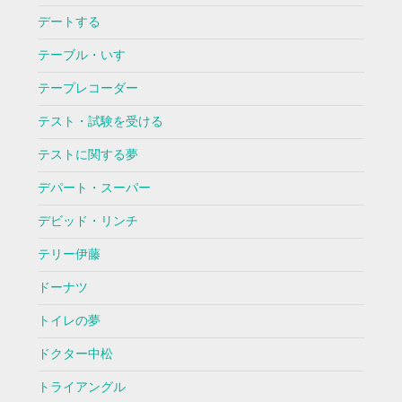
デートする
テーブル・いす
テープレコーダー
テスト・試験を受ける
テストに関する夢
デパート・スーパー
デビッド・リンチ
テリー伊藤
ドーナツ
トイレの夢
ドクター中松
トライアングル