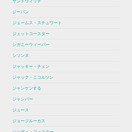
サンドウィッチ
ジーパン
ジェームス・スチュワート
ジェットコースター
シガニーウィーバー
シソンヌ
ジャッキー・チェン
ジャック・ニコルソン
ジャンケンする
ジャンバー
ジュース
ジョージルーカス
ジョディ・フォスター