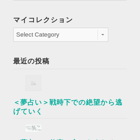
マイコレクション
最近の投稿
＜夢占い＞戦時下での絶望から逃
げていく