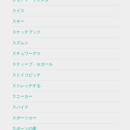
スイス
スキー
スケッチブック
スズムシ
スチュワーデス
スティーブ・セガール
ストイコビッチ
ストレッチする
スニーカー
スパイク
スポーツカー
スポーツの夢