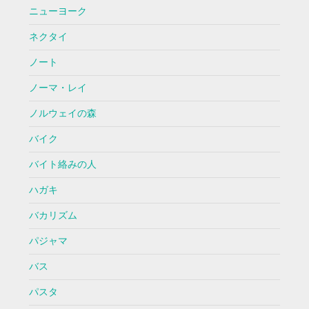
ニューヨーク
ネクタイ
ノート
ノーマ・レイ
ノルウェイの森
バイク
バイト絡みの人
ハガキ
バカリズム
パジャマ
バス
パスタ