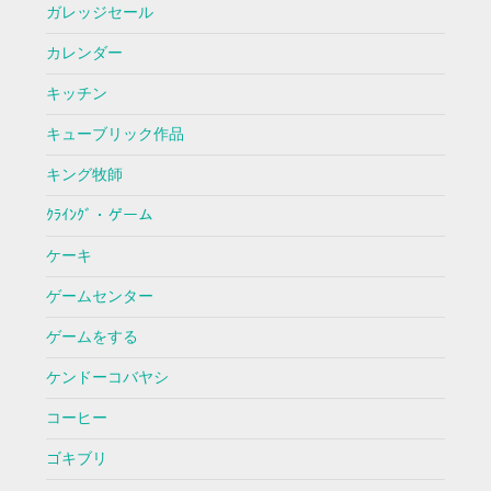
ガレッジセール
カレンダー
キッチン
キューブリック作品
キング牧師
ｸﾗｲﾝｸﾞ・ゲーム
ケーキ
ゲームセンター
ゲームをする
ケンドーコバヤシ
コーヒー
ゴキブリ