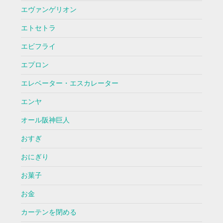
エヴァンゲリオン
エトセトラ
エビフライ
エプロン
エレベーター・エスカレーター
エンヤ
オール阪神巨人
おすぎ
おにぎり
お菓子
お金
カーテンを閉める