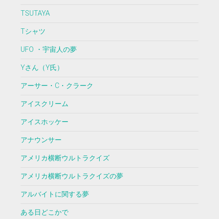
TSUTAYA
Tシャツ
UFO ・宇宙人の夢
Yさん（Y氏）
アーサー・C・クラーク
アイスクリーム
アイスホッケー
アナウンサー
アメリカ横断ウルトラクイズ
アメリカ横断ウルトラクイズの夢
アルバイトに関する夢
ある日どこかで