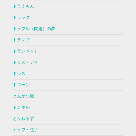
ドラえもん
トラック
トラブル（問題）の夢
トランプ
トランペット
ドリス・デイ
ドレス
ドローン
とんかつ屋
トンネル
とんねるず
ナイフ・包丁