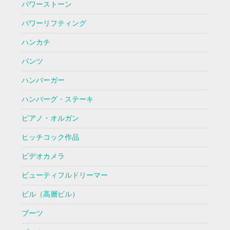
パワーストーン
パワーリフティング
ハンカチ
パンツ
ハンバーガー
ハンバーグ・ステーキ
ピアノ・オルガン
ヒッチコック作品
ビデオカメラ
ビューティフルドリーマー
ビル（高層ビル）
ブーツ