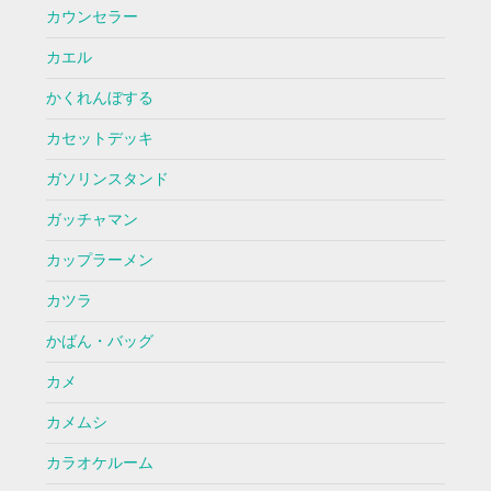
カウンセラー
カエル
かくれんぼする
カセットデッキ
ガソリンスタンド
ガッチャマン
カップラーメン
カツラ
かばん・バッグ
カメ
カメムシ
カラオケルーム