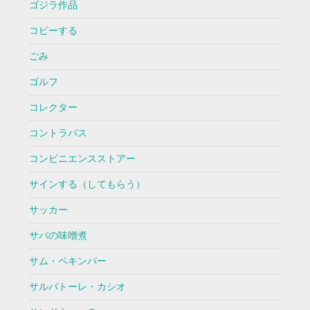
ゴジラ作品
コピーする
ごみ
ゴルフ
コレクター
コントラバス
コンビニエンスストアー
サインする（してもらう）
サッカー
サバの味噌煮
サム・ペキンパー
サルバトーレ・カシオ