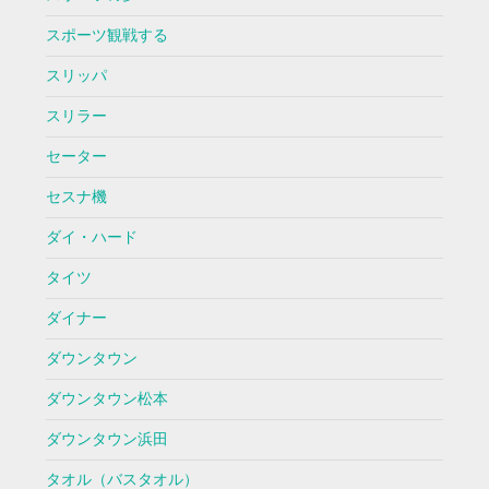
スポーツ観戦する
スリッパ
スリラー
セーター
セスナ機
ダイ・ハード
タイツ
ダイナー
ダウンタウン
ダウンタウン松本
ダウンタウン浜田
タオル（バスタオル）