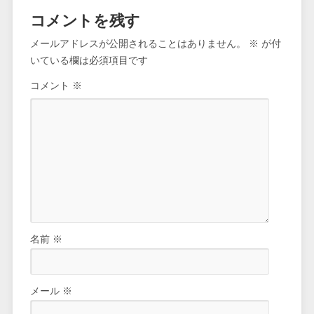
コメントを残す
メールアドレスが公開されることはありません。
※
が付
いている欄は必須項目です
コメント
※
名前
※
メール
※