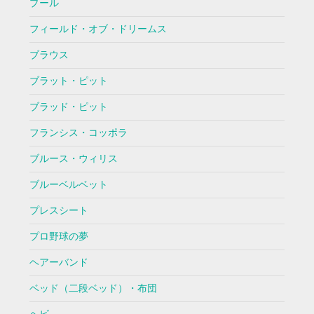
プール
フィールド・オブ・ドリームス
ブラウス
ブラット・ピット
ブラッド・ピット
フランシス・コッポラ
ブルース・ウィリス
ブルーベルベット
プレスシート
プロ野球の夢
ヘアーバンド
ベッド（二段ベッド）・布団