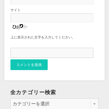
サイト
上に表示された文字を入力してください。
全カテゴリー検索