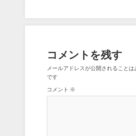
コメントを残す
メールアドレスが公開されることは
です
コメント
※