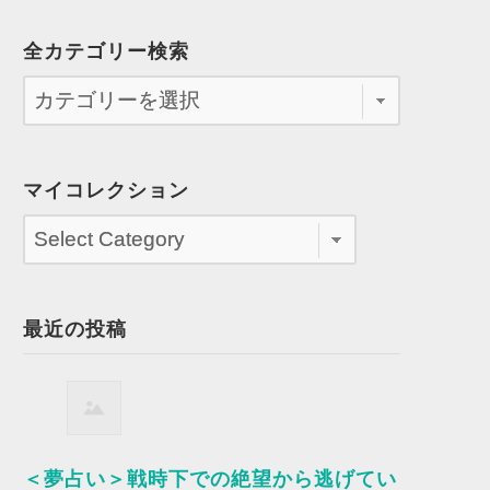
全カテゴリー検索
マイコレクション
最近の投稿
＜夢占い＞戦時下での絶望から逃げてい