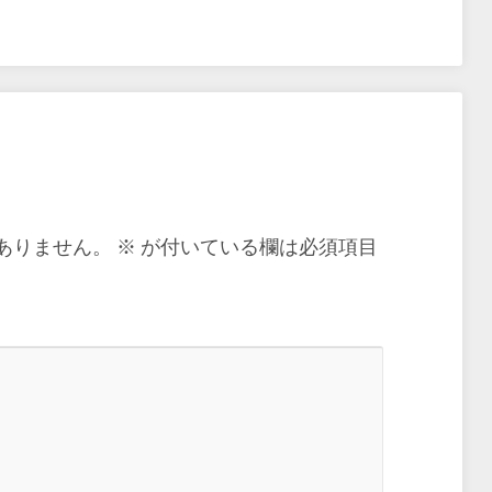
ありません。
※
が付いている欄は必須項目