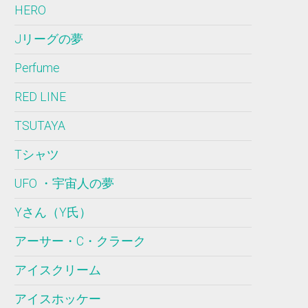
HERO
Jリーグの夢
Perfume
RED LINE
TSUTAYA
Tシャツ
UFO ・宇宙人の夢
Yさん（Y氏）
アーサー・C・クラーク
アイスクリーム
アイスホッケー