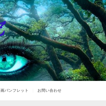
映画パンフレット
お問い合わせ