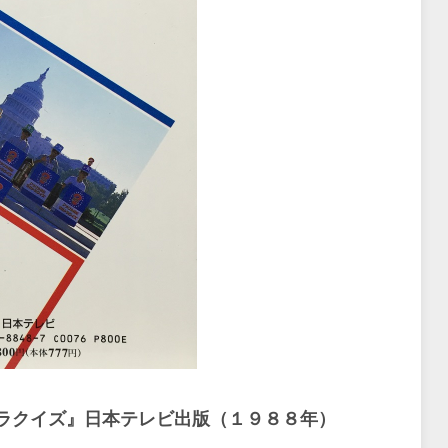
クイズ』日本テレビ出版（１９８８年）