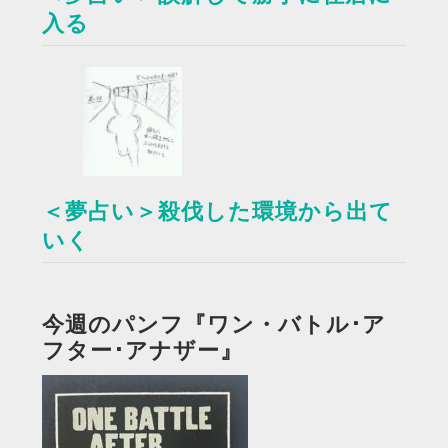
入る
＜夢占い＞殺伐した環境から出て
いく
今週のパンフ『ワン・バトル･ア
フター･アナザー』