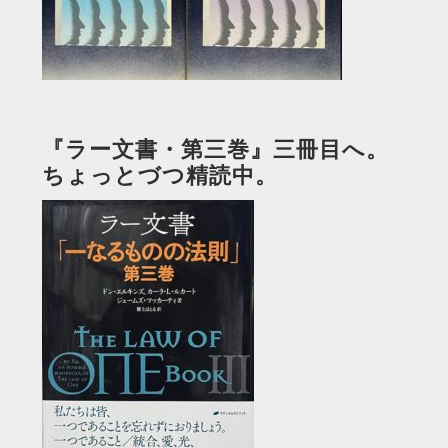
『ラー文書・第三巻』三冊目へ。
ちょっとづつ精読中。