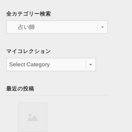
全カテゴリー検索
マイコレクション
最近の投稿