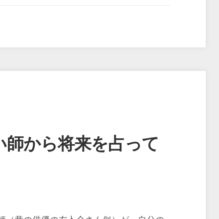
い師から将来を占って