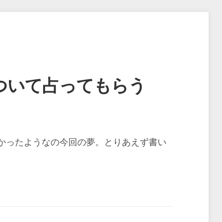
ついて占ってもらう
かったようなの今回の夢。とりあえず書い