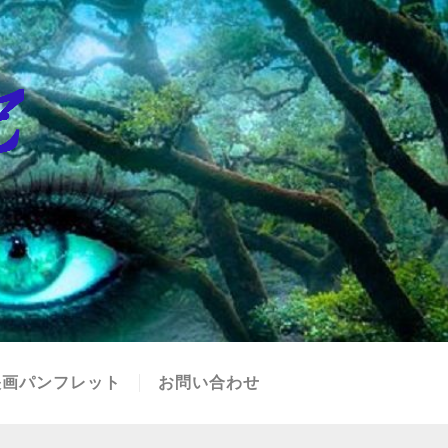
映画パンフレット
お問い合わせ