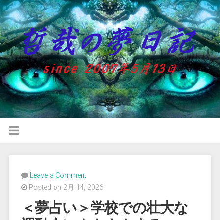
Leave a Comment
Posted on 2月 14, 2026
＜夢占い＞学校での壮大な