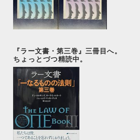
『ラー文書・第三巻』三冊目へ。
ちょっとづつ精読中。