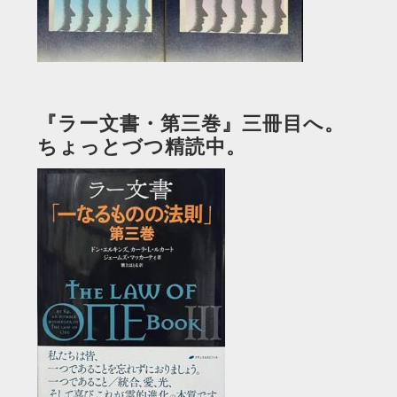
『ラー文書・第三巻』三冊目へ。
ちょっとづつ精読中。