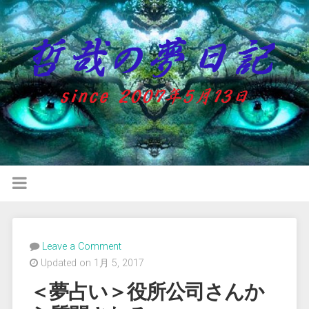
Leave a Comment
Updated on 1月 5, 2017
＜夢占い＞役所公司さんか