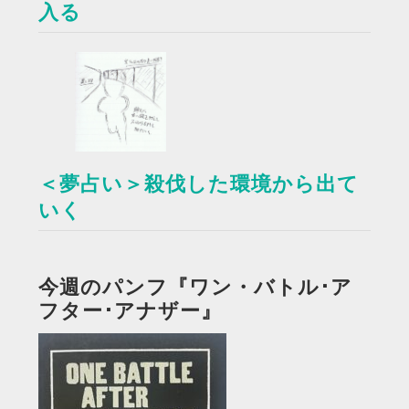
入る
＜夢占い＞殺伐した環境から出て
いく
今週のパンフ『ワン・バトル･ア
フター･アナザー』