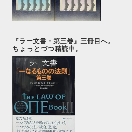
『ラー文書・第三巻』三冊目へ。
ちょっとづつ精読中。