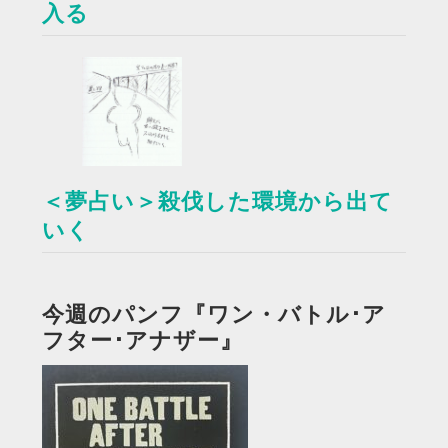
入る
＜夢占い＞殺伐した環境から出て
いく
今週のパンフ『ワン・バトル･ア
フター･アナザー』