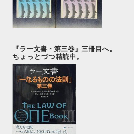
『ラー文書・第三巻』三冊目へ。
ちょっとづつ精読中。