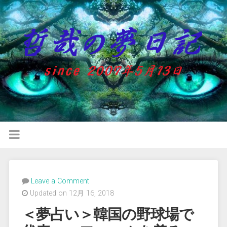
Leave a Comment
Updated on 12月 16, 2018
＜夢占い＞韓国の野球場で