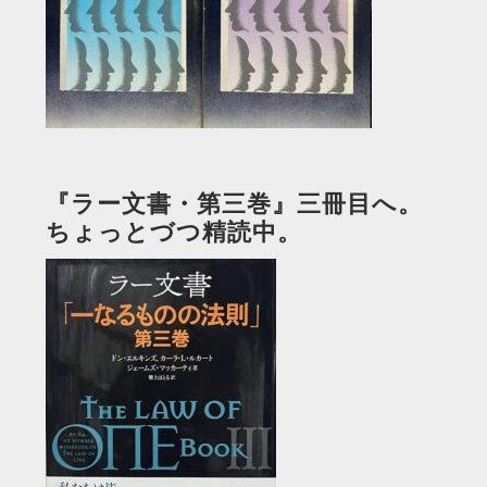
『ラー文書・第三巻』三冊目へ。
ちょっとづつ精読中。