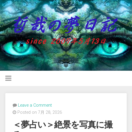
Leave a Comment
Posted on 7月 28, 2026
＜夢占い＞絶景を写真に撮