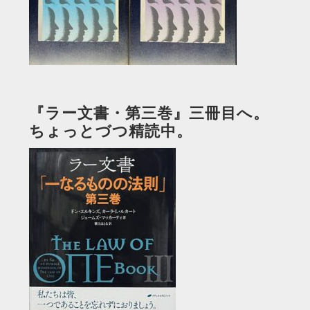
『ラー文書・第三巻』三冊目へ。
ちょっとづつ精読中。