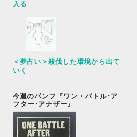
入る
＜夢占い＞殺伐した環境から出て
いく
今週のパンフ『ワン・バトル･ア
フター･アナザー』