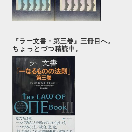
『ラー文書・第三巻』三冊目へ。
ちょっとづつ精読中。