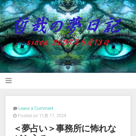
Leave a Comment
Posted on 11月 17, 2024
＜夢占い＞事務所に怖れな