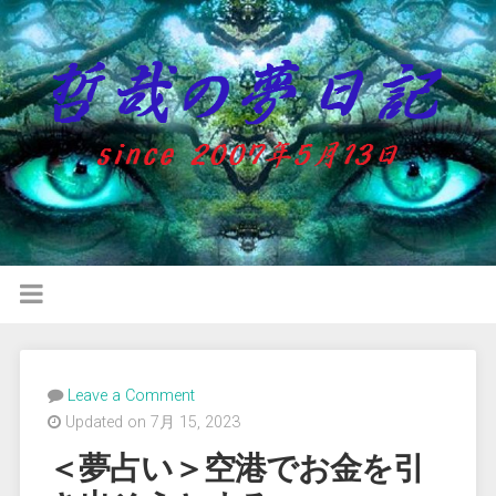
Leave a Comment
Updated on 7月 15, 2023
＜夢占い＞空港でお金を引