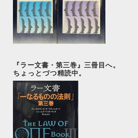
『ラー文書・第三巻』三冊目へ。
ちょっとづつ精読中。