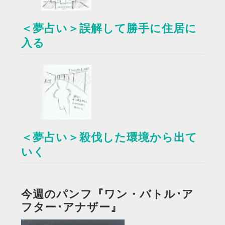
＜夢占い＞誤解して勝手に住居に
入る
＜夢占い＞殺伐した環境から出て
いく
今週のパンフ『ワン・バトル･ア
フター･アナザー』