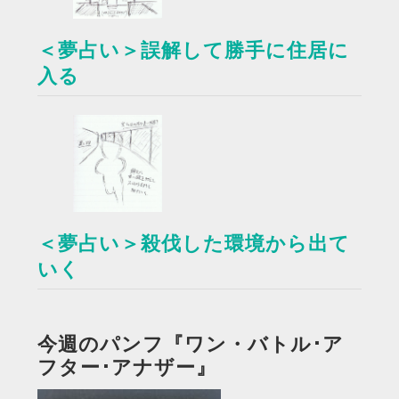
＜夢占い＞誤解して勝手に住居に
入る
＜夢占い＞殺伐した環境から出て
いく
今週のパンフ『ワン・バトル･ア
フター･アナザー』