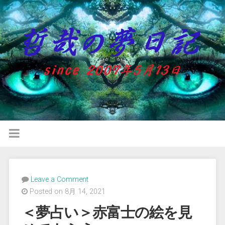
Leave a Comment
Posted on 8月 14, 2021
＜夢占い＞赤富士の絵を見