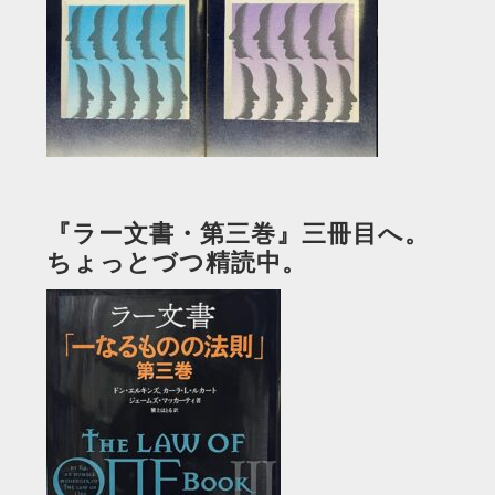
『ラー文書・第三巻』三冊目へ。
ちょっとづつ精読中。