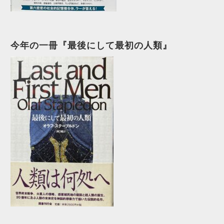
今年の一冊『最後にして最初の人類』