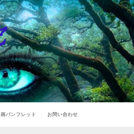
映画パンフレット
お問い合わせ