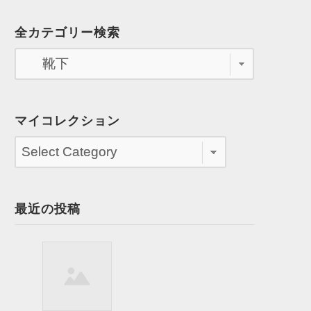
全カテゴリー検索
マイコレクション
最近の投稿