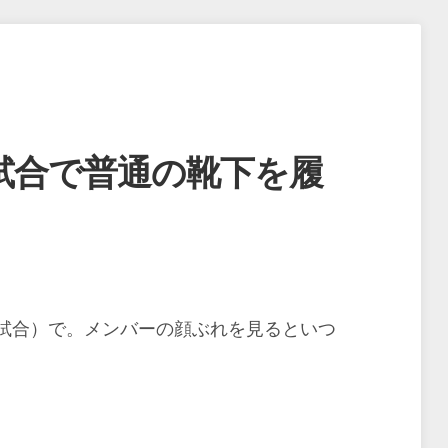
試合で普通の靴下を履
試合）で。メンバーの顔ぶれを見るといつ