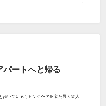
アパートへと帰る
を歩いているとピンク色の服着た幾人幾人