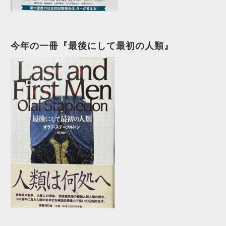
今年の一冊『最後にして最初の人類』