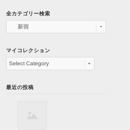
全カテゴリー検索
マイコレクション
最近の投稿