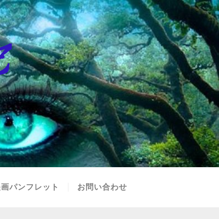
映画パンフレット
お問い合わせ