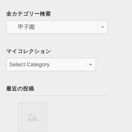
全カテゴリー検索
マイコレクション
最近の投稿