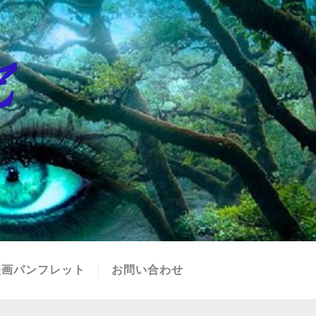
映画パンフレット
お問い合わせ