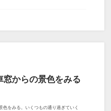
車窓からの景色をみる
景色をみる。いくつもの通り過ぎていく