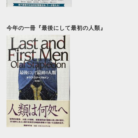
今年の一冊『最後にして最初の人類』