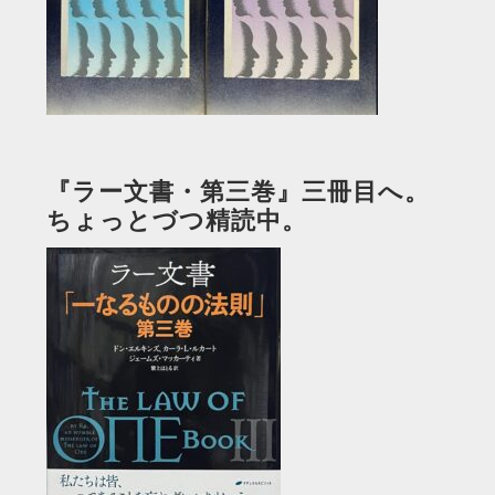
『ラー文書・第三巻』三冊目へ。
ちょっとづつ精読中。