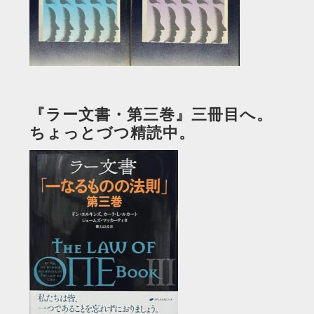
『ラー文書・第三巻』三冊目へ。
ちょっとづつ精読中。