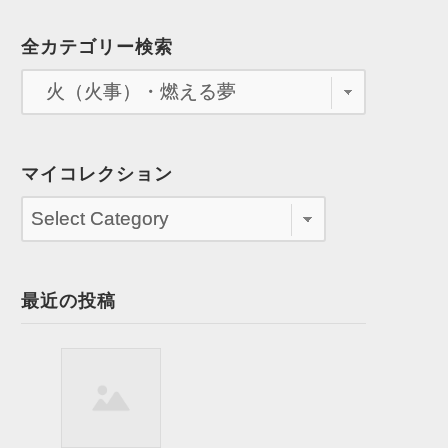
全カテゴリー検索
マイコレクション
最近の投稿