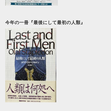
今年の一冊『最後にして最初の人類』