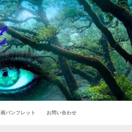
映画パンフレット
お問い合わせ