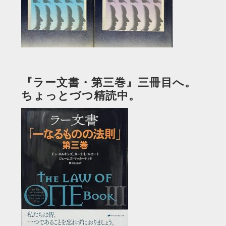
『ラー文書・第三巻』三冊目へ。
ちょっとづつ精読中。