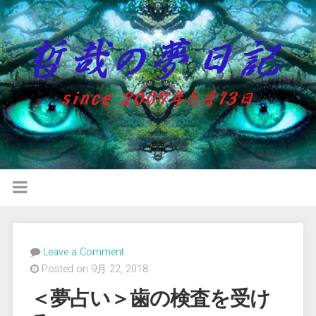
Leave a Comment
Posted on 9月 22, 2018
＜夢占い＞歯の検査を受け