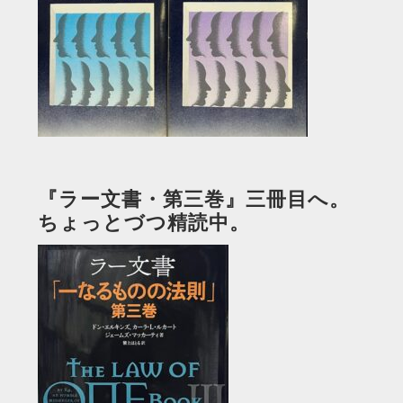
『ラー文書・第三巻』三冊目へ。
ちょっとづつ精読中。