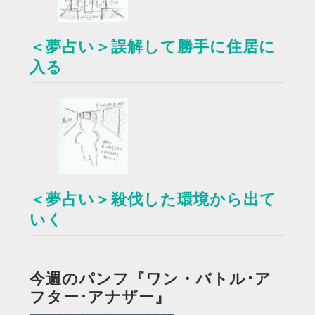
＜夢占い＞誤解して勝手に住居に
入る
＜夢占い＞殺伐した環境から出て
いく
今週のパンフ『ワン・バトル･ア
フター･アナザー』