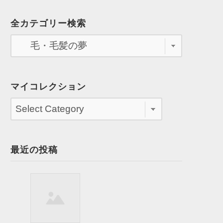
全カテゴリー検索
マイコレクション
最近の投稿