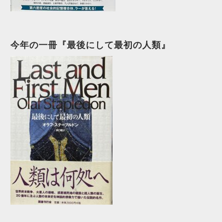
今年の一冊『最後にして最初の人類』