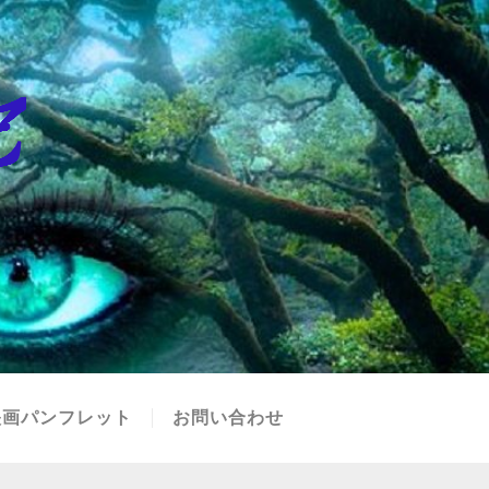
映画パンフレット
お問い合わせ