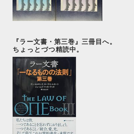
『ラー文書・第三巻』三冊目へ。
ちょっとづつ精読中。