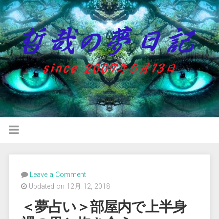
Leave a Comment
Updated on 12月 12, 2018
＜夢占い＞部屋内で上半身