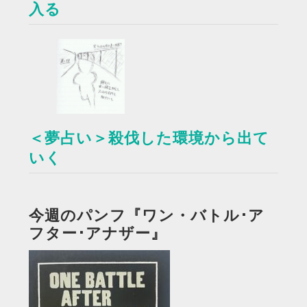
入る
＜夢占い＞殺伐した環境から出て
いく
今週のパンフ『ワン・バトル･ア
フター･アナザー』