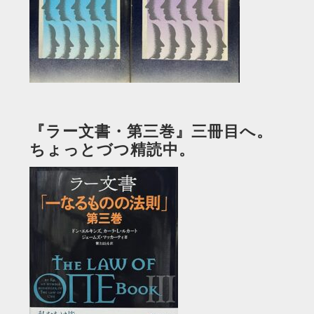
『ラー文書・第三巻』三冊目へ。
ちょっとづつ精読中。