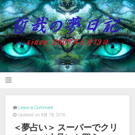
Leave a Comment
Updated on 8月 18, 2016
＜夢占い＞ スーパーでクリ