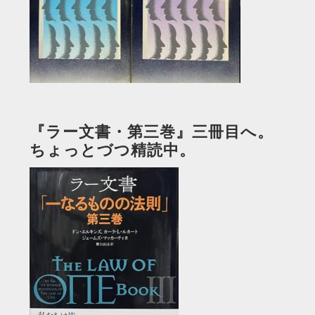
『ラー文書・第三巻』三冊目へ。
ちょっとづつ精読中。