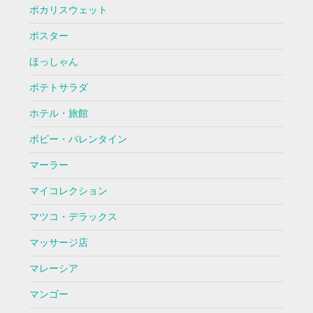
ポカリスウェット
ポスター
ほっしゃん
ポテトサラダ
ホテル・旅館
ボビー・バレンタイン
マーラー
マイコレクション
マツコ・デラックス
マッサージ店
マレーシア
マンゴー