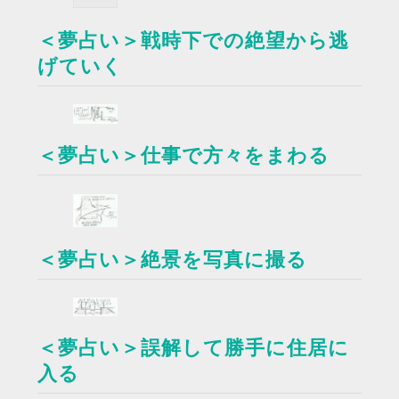
＜夢占い＞戦時下での絶望から逃
げていく
＜夢占い＞仕事で方々をまわる
＜夢占い＞絶景を写真に撮る
＜夢占い＞誤解して勝手に住居に
入る