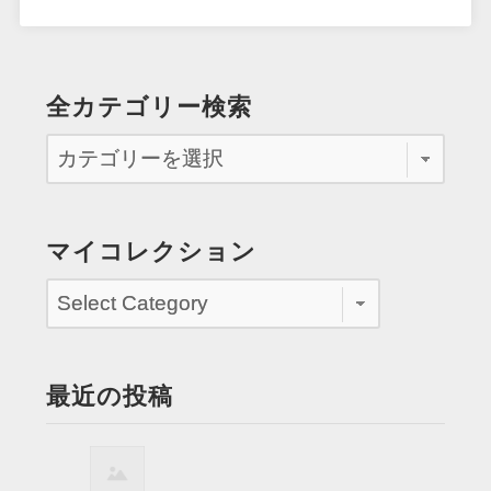
全カテゴリー検索
マイコレクション
最近の投稿