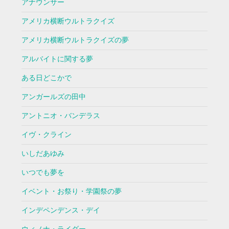
アナウンサー
アメリカ横断ウルトラクイズ
アメリカ横断ウルトラクイズの夢
アルバイトに関する夢
ある日どこかで
アンガールズの田中
アントニオ・バンデラス
イヴ・クライン
いしだあゆみ
いつでも夢を
イベント・お祭り・学園祭の夢
インデペンデンス・デイ