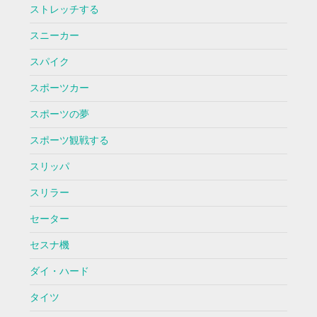
ストレッチする
スニーカー
スパイク
スポーツカー
スポーツの夢
スポーツ観戦する
スリッパ
スリラー
セーター
セスナ機
ダイ・ハード
タイツ