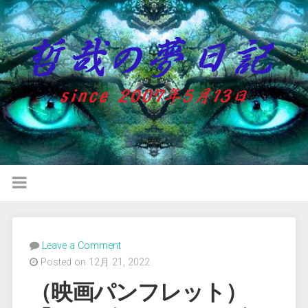
Leave a Comment
Posted on 12月 21, 2022
（映画パンフレット）