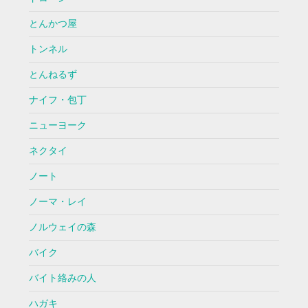
とんかつ屋
トンネル
とんねるず
ナイフ・包丁
ニューヨーク
ネクタイ
ノート
ノーマ・レイ
ノルウェイの森
バイク
バイト絡みの人
ハガキ