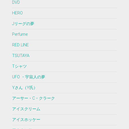
DVD
HERO
Jリーグの夢
Perfume
RED LINE
TSUTAYA
Tシャツ
UFO ・宇宙人の夢
Yさん（Y氏）
アーサー・C・クラーク
アイスクリーム
アイスホッケー