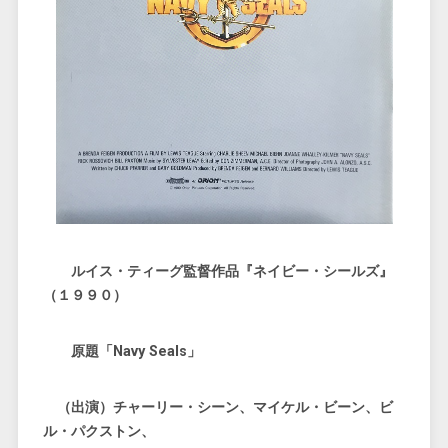
ルイス・ティーグ監督作品『ネイビー・シールズ』
（１９９０）
原題「Navy Seals」
（出演）チャーリー・シーン、マイケル・ビーン、ビ
ル・パクストン、