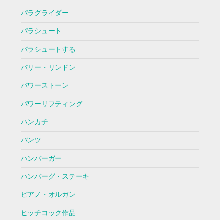
パラグライダー
パラシュート
パラシュートする
バリー・リンドン
パワーストーン
パワーリフティング
ハンカチ
パンツ
ハンバーガー
ハンバーグ・ステーキ
ピアノ・オルガン
ヒッチコック作品