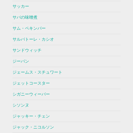
サッカー
サバの味噌煮
サム・ペキンパー
サルバトーレ・カシオ
サンドウィッチ
ジーパン
ジェームス・スチュワート
ジェットコースター
シガニーウィーバー
シソンヌ
ジャッキー・チェン
ジャック・ニコルソン