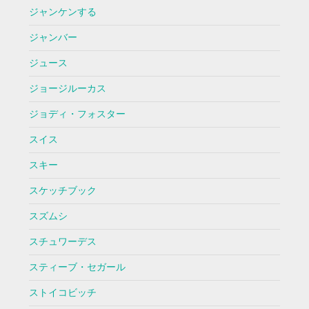
ジャンケンする
ジャンバー
ジュース
ジョージルーカス
ジョディ・フォスター
スイス
スキー
スケッチブック
スズムシ
スチュワーデス
スティーブ・セガール
ストイコビッチ