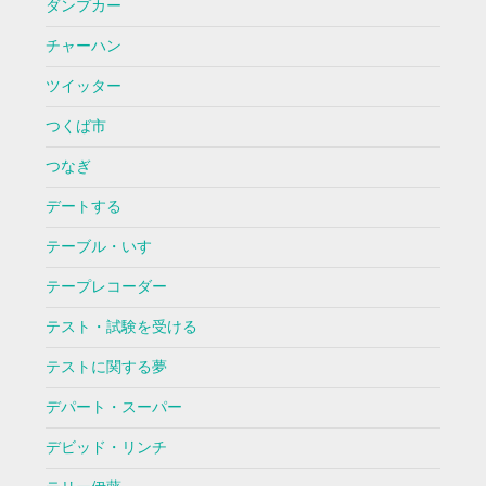
ダンプカー
チャーハン
ツイッター
つくば市
つなぎ
デートする
テーブル・いす
テープレコーダー
テスト・試験を受ける
テストに関する夢
デパート・スーパー
デビッド・リンチ