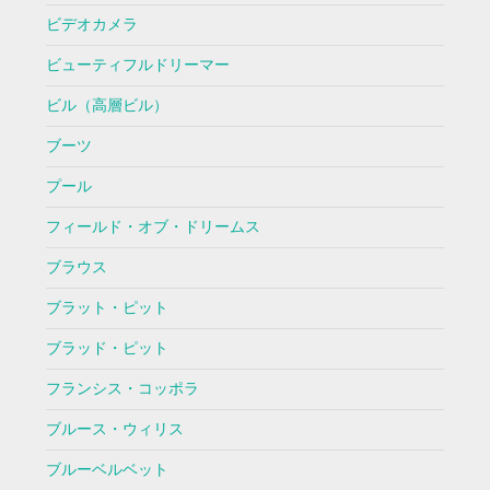
ビデオカメラ
ビューティフルドリーマー
ビル（高層ビル）
ブーツ
プール
フィールド・オブ・ドリームス
ブラウス
ブラット・ピット
ブラッド・ピット
フランシス・コッポラ
ブルース・ウィリス
ブルーベルベット