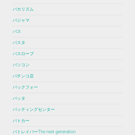
バカリズム
パジャマ
バス
パスタ
バスローブ
パソコン
パチンコ店
バックフォー
バッタ
バッティングセンター
パトカー
パトレイバーThe next generation