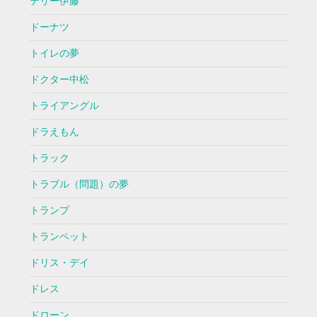
テリー伊藤
ドーナツ
トイレの夢
ドクター中松
トライアングル
ドラえもん
トラック
トラブル（問題）の夢
トランプ
トランペット
ドリス・デイ
ドレス
ドローン