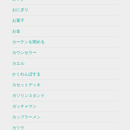
おにぎり
お菓子
お金
カーテンを閉める
カウンセラー
カエル
かくれんぼする
カセットデッキ
ガソリンスタンド
ガッチャマン
カップラーメン
カツラ