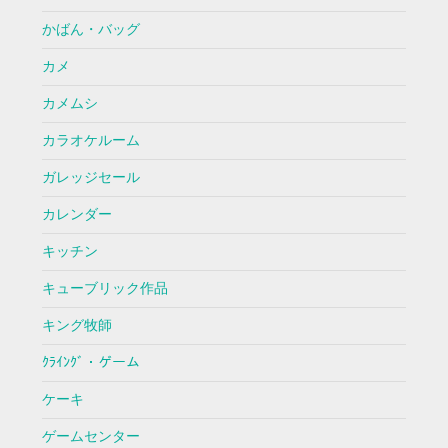
かばん・バッグ
カメ
カメムシ
カラオケルーム
ガレッジセール
カレンダー
キッチン
キューブリック作品
キング牧師
ｸﾗｲﾝｸﾞ・ゲーム
ケーキ
ゲームセンター