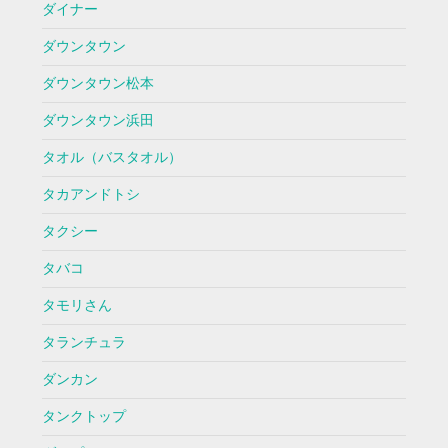
ダイナー
ダウンタウン
ダウンタウン松本
ダウンタウン浜田
タオル（バスタオル）
タカアンドトシ
タクシー
タバコ
タモリさん
タランチュラ
ダンカン
タンクトップ