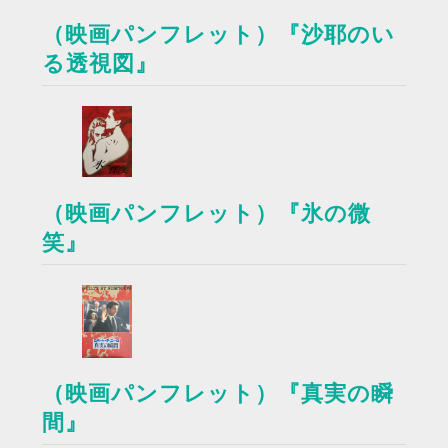
（映画パンフレット）『沙耶のい
る透視図』
（映画パンフレット）『氷の微
笑』
（映画パンフレット）『真実の瞬
間』