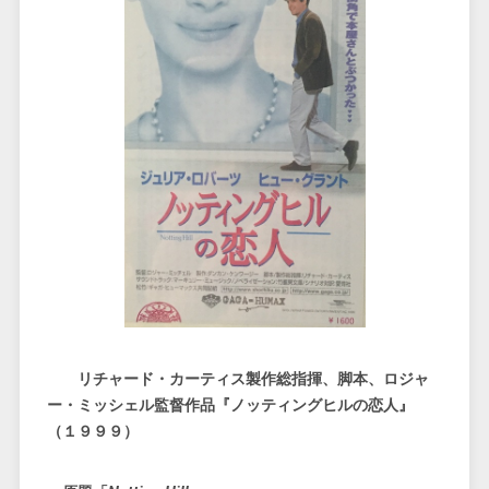
リチャード・カーティス製作総指揮、脚本、ロジャ
ー・ミッシェル監督作品『ノッティングヒルの恋人』
（１９９９）