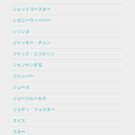
ジェットコースター
シガニーウィーバー
シソンヌ
ジャッキー・チェン
ジャック・ニコルソン
ジャンケンする
ジャンバー
ジュース
ジョージルーカス
ジョディ・フォスター
スイス
スキー