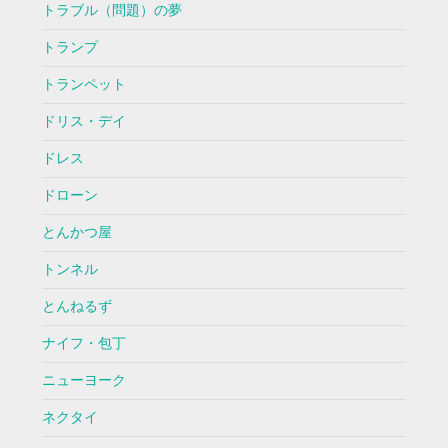
トラブル（問題）の夢
トランプ
トランペット
ドリス・デイ
ドレス
ドローン
とんかつ屋
トンネル
とんねるず
ナイフ・包丁
ニューヨーク
ネクタイ