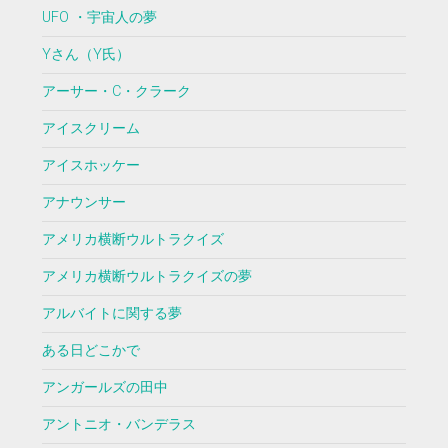
UFO ・宇宙人の夢
Yさん（Y氏）
アーサー・C・クラーク
アイスクリーム
アイスホッケー
アナウンサー
アメリカ横断ウルトラクイズ
アメリカ横断ウルトラクイズの夢
アルバイトに関する夢
ある日どこかで
アンガールズの田中
アントニオ・バンデラス