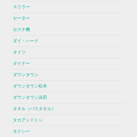
スリラー
セーター
セスナ機
ダイ・ハード
タイツ
ダイナー
ダウンタウン
ダウンタウン松本
ダウンタウン浜田
タオル（バスタオル）
タカアンドトシ
タクシー