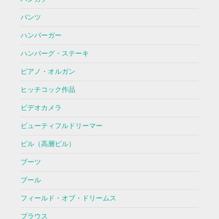
パンツ
ハンバーガー
ハンバーグ・ステーキ
ピアノ・オルガン
ヒッチコック作品
ビデオカメラ
ビューティフルドリーマー
ビル（高層ビル）
ブーツ
プール
フィールド・オブ・ドリームス
ブラウス