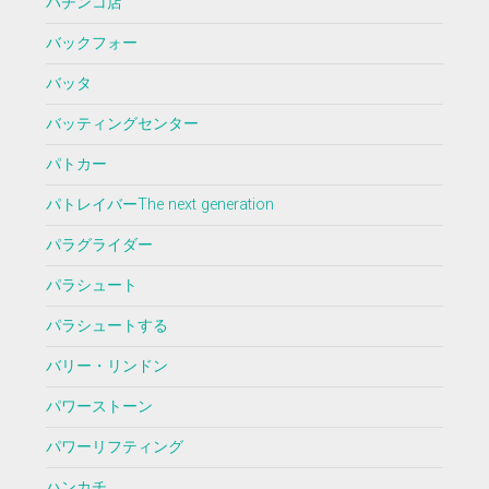
パチンコ店
バックフォー
バッタ
バッティングセンター
パトカー
パトレイバーThe next generation
パラグライダー
パラシュート
パラシュートする
バリー・リンドン
パワーストーン
パワーリフティング
ハンカチ