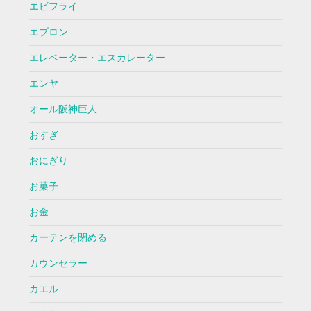
エビフライ
エプロン
エレベーター・エスカレーター
エンヤ
オール阪神巨人
おすぎ
おにぎり
お菓子
お金
カーテンを閉める
カウンセラー
カエル