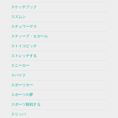
スケッチブック
スズムシ
スチュワーデス
スティーブ・セガール
ストイコビッチ
ストレッチする
スニーカー
スパイク
スポーツカー
スポーツの夢
スポーツ観戦する
スリッパ