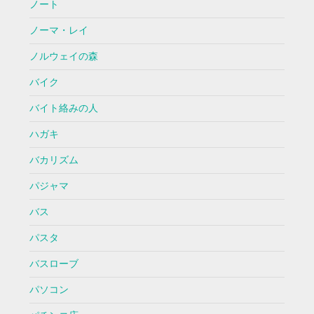
ノート
ノーマ・レイ
ノルウェイの森
バイク
バイト絡みの人
ハガキ
バカリズム
パジャマ
バス
パスタ
バスローブ
パソコン