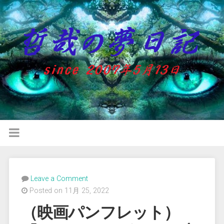
Leave a Comment
Posted on 11月 25, 2022
（映画パンフレット）