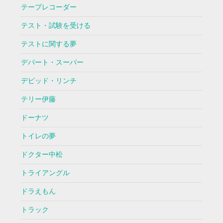
テープレコーダー
テスト・試験を受ける
テストに関する夢
デパート・スーパー
デビッド・リンチ
テリー伊藤
ドーナツ
トイレの夢
ドクター中松
トライアングル
ドラえもん
トラック