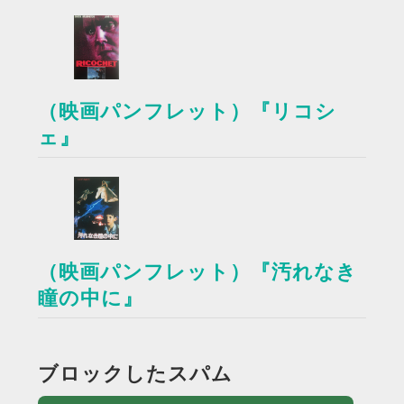
（映画パンフレット）『リコシ
ェ』
（映画パンフレット）『汚れなき
瞳の中に』
ブロックしたスパム