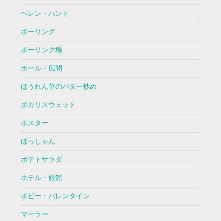
ヘレン・ハント
ボーリング
ボーリング場
ホール・広間
ほうれん草のバター炒め
ポカリスウェット
ポスター
ほっしゃん
ポテトサラダ
ホテル・旅館
ボビー・バレンタイン
マーラー