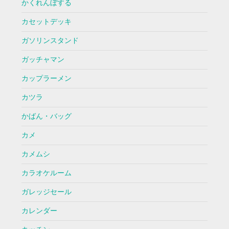
かくれんぼする
カセットデッキ
ガソリンスタンド
ガッチャマン
カップラーメン
カツラ
かばん・バッグ
カメ
カメムシ
カラオケルーム
ガレッジセール
カレンダー