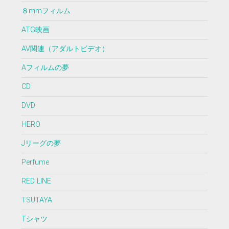
８mmフィルム
ATG映画
AV関連（アダルトビデオ）
Aフィルムの夢
CD
DVD
HERO
Jリーグの夢
Perfume
RED LINE
TSUTAYA
Tシャツ