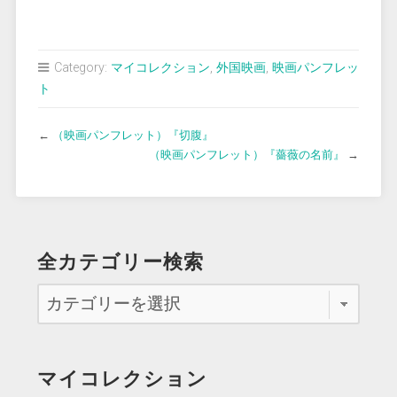
Category:
マイコレクション
,
外国映画
,
映画パンフレッ
ト
←
（映画パンフレット）『切腹』
（映画パンフレット）『薔薇の名前』
→
全カテゴリー検索
マイコレクション