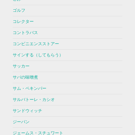
ゴルフ
コレクター
コントラバス
コンビニエンスストアー
サインする（してもらう）
サッカー
サバの味噌煮
サム・ペキンパー
サルバトーレ・カシオ
サンドウィッチ
ジーパン
ジェームス・スチュワート