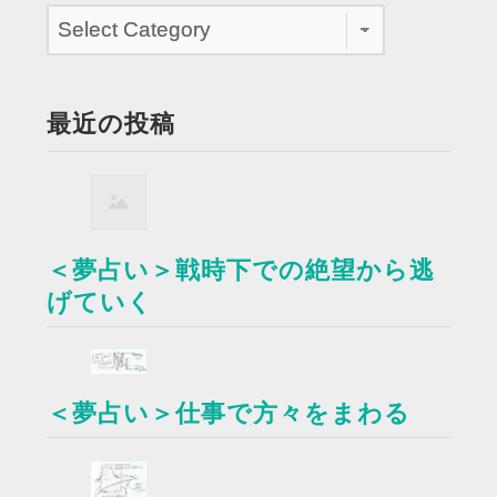
最近の投稿
＜夢占い＞戦時下での絶望から逃
げていく
＜夢占い＞仕事で方々をまわる