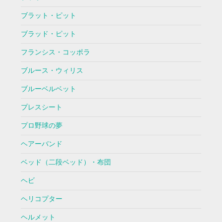
ブラット・ピット
ブラッド・ピット
フランシス・コッポラ
ブルース・ウィリス
ブルーベルベット
プレスシート
プロ野球の夢
ヘアーバンド
ベッド（二段ベッド）・布団
ヘビ
ヘリコプター
ヘルメット