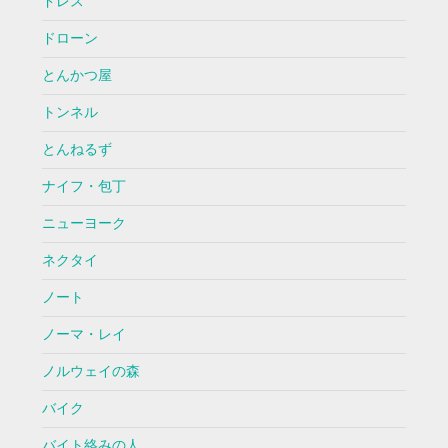
ドレス
ドローン
とんかつ屋
トンネル
とんねるず
ナイフ・包丁
ニューヨーク
ネクタイ
ノート
ノーマ・レイ
ノルウェイの森
バイク
バイト絡みの人