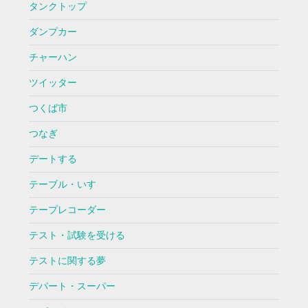
タンクトップ
ダンプカー
チャーハン
ツイッター
つくば市
つなぎ
デートする
テーブル・いす
テープレコーダー
テスト・試験を受ける
テストに関する夢
デパート・スーパー