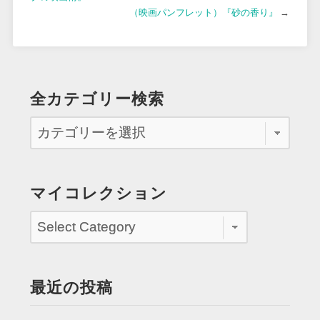
（映画パンフレット）『砂の香り』
→
全カテゴリー検索
マイコレクション
最近の投稿