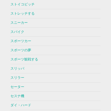
ストイコビッチ
ストレッチする
スニーカー
スパイク
スポーツカー
スポーツの夢
スポーツ観戦する
スリッパ
スリラー
セーター
セスナ機
ダイ・ハード