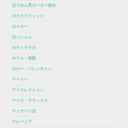
ほうれん草のバター炒め
ポカリスウェット
ポスター
ほっしゃん
ポテトサラダ
ホテル・旅館
ボビー・バレンタイン
マーラー
マイコレクション
マツコ・デラックス
マッサージ店
マレーシア