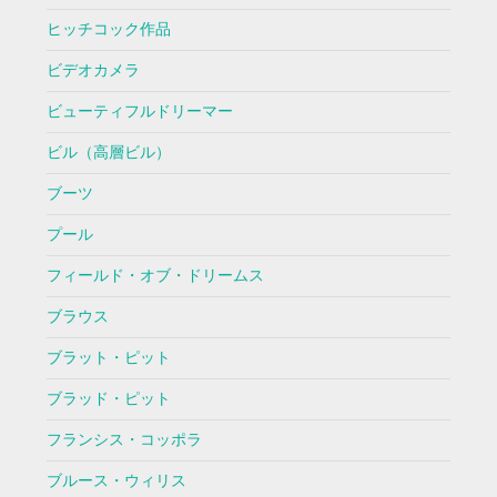
ヒッチコック作品
ビデオカメラ
ビューティフルドリーマー
ビル（高層ビル）
ブーツ
プール
フィールド・オブ・ドリームス
ブラウス
ブラット・ピット
ブラッド・ピット
フランシス・コッポラ
ブルース・ウィリス