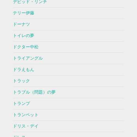
デビッド・リンチ
テリー伊藤
ドーナツ
トイレの夢
ドクター中松
トライアングル
ドラえもん
トラック
トラブル（問題）の夢
トランプ
トランペット
ドリス・デイ