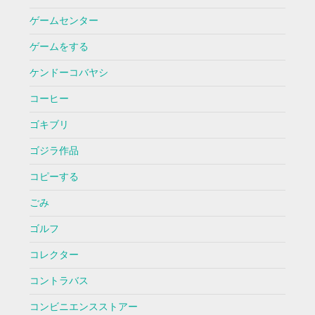
ゲームセンター
ゲームをする
ケンドーコバヤシ
コーヒー
ゴキブリ
ゴジラ作品
コピーする
ごみ
ゴルフ
コレクター
コントラバス
コンビニエンスストアー