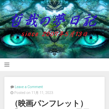
Leave a Comment
Posted on 11月 11, 2023
（映画パンフレット）