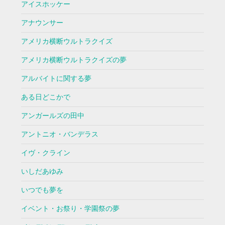
アイスホッケー
アナウンサー
アメリカ横断ウルトラクイズ
アメリカ横断ウルトラクイズの夢
アルバイトに関する夢
ある日どこかで
アンガールズの田中
アントニオ・バンデラス
イヴ・クライン
いしだあゆみ
いつでも夢を
イベント・お祭り・学園祭の夢