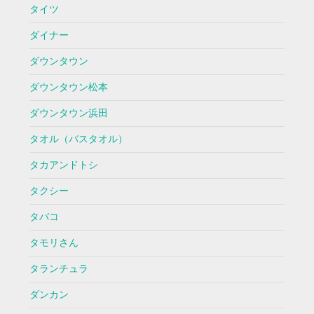
タイツ
ダイナー
ダウンタウン
ダウンタウン松本
ダウンタウン浜田
タオル（バスタオル）
タカアンドトシ
タクシー
タバコ
タモリさん
タランチュラ
ダンカン