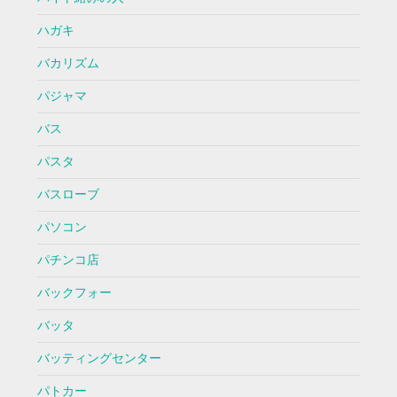
ハガキ
バカリズム
パジャマ
バス
パスタ
バスローブ
パソコン
パチンコ店
バックフォー
バッタ
バッティングセンター
パトカー