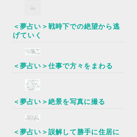
＜夢占い＞戦時下での絶望から逃
げていく
＜夢占い＞仕事で方々をまわる
＜夢占い＞絶景を写真に撮る
＜夢占い＞誤解して勝手に住居に