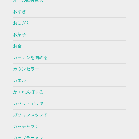
オール阪神巨人
おすぎ
おにぎり
お菓子
お金
カーテンを閉める
カウンセラー
カエル
かくれんぼする
カセットデッキ
ガソリンスタンド
ガッチャマン
カップラーメン