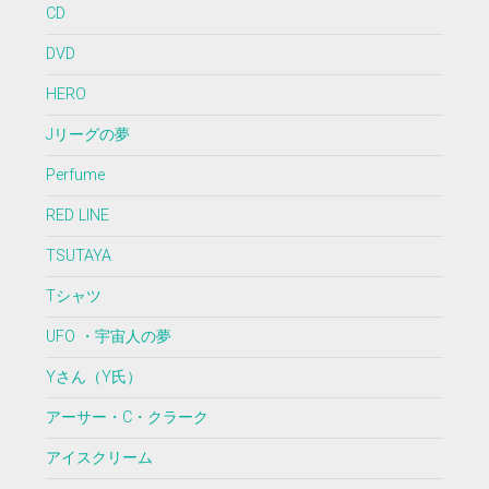
CD
DVD
HERO
Jリーグの夢
Perfume
RED LINE
TSUTAYA
Tシャツ
UFO ・宇宙人の夢
Yさん（Y氏）
アーサー・C・クラーク
アイスクリーム