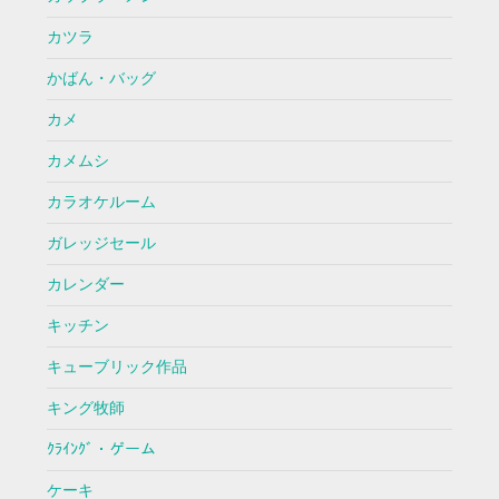
カツラ
かばん・バッグ
カメ
カメムシ
カラオケルーム
ガレッジセール
カレンダー
キッチン
キューブリック作品
キング牧師
ｸﾗｲﾝｸﾞ・ゲーム
ケーキ