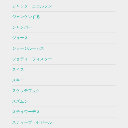
ジャック・ニコルソン
ジャンケンする
ジャンバー
ジュース
ジョージルーカス
ジョディ・フォスター
スイス
スキー
スケッチブック
スズムシ
スチュワーデス
スティーブ・セガール