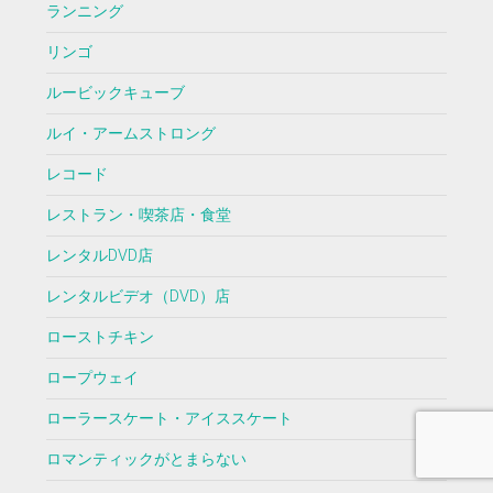
ランニング
リンゴ
ルービックキューブ
ルイ・アームストロング
レコード
レストラン・喫茶店・食堂
レンタルDVD店
レンタルビデオ（DVD）店
ローストチキン
ロープウェイ
ローラースケート・アイススケート
ロマンティックがとまらない