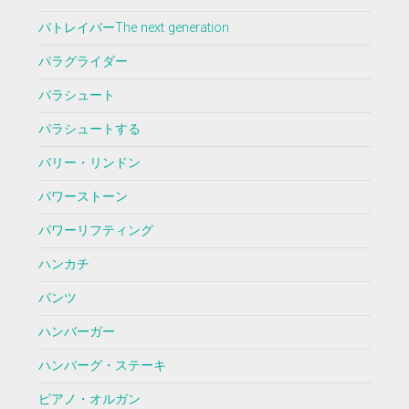
パトレイバーThe next generation
パラグライダー
パラシュート
パラシュートする
バリー・リンドン
パワーストーン
パワーリフティング
ハンカチ
パンツ
ハンバーガー
ハンバーグ・ステーキ
ピアノ・オルガン