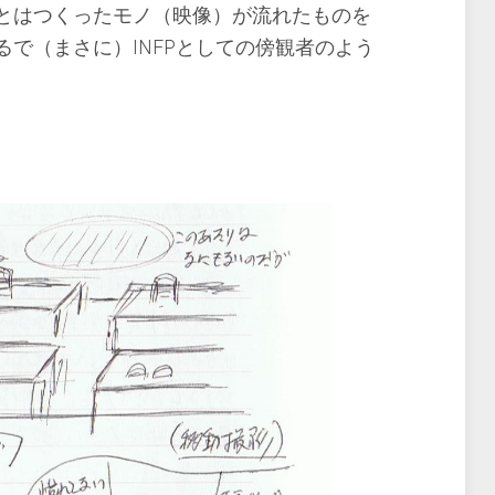
とはつくったモノ（映像）が流れたものを
で（まさに）INFPとしての傍観者のよう