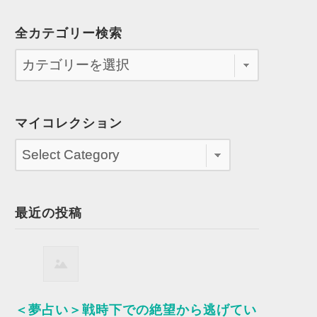
全カテゴリー検索
マイコレクション
最近の投稿
＜夢占い＞戦時下での絶望から逃げてい