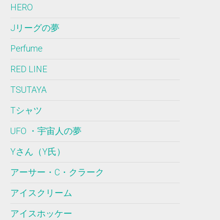
HERO
Jリーグの夢
Perfume
RED LINE
TSUTAYA
Tシャツ
UFO ・宇宙人の夢
Yさん（Y氏）
アーサー・C・クラーク
アイスクリーム
アイスホッケー