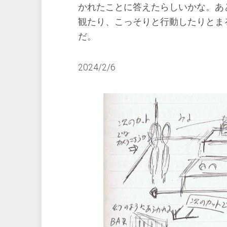
かれたことに答えたらしいかな。あ
観たり、こっそりと行動したりとまる
だ。
2024/2/6