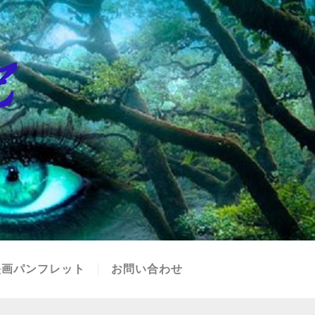
映画パンフレット
お問い合わせ