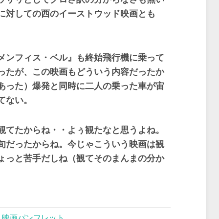
に対しての西のイーストウッド映画とも
メンフィス・ベル』も終始飛行機に乗って
ったが、この映画もどういう内容だったか
あった）爆発と同時に二人の乗った車が宙
てない。
観てたからね・・よぅ観たなと思うよね。
旬だったからね。今じゃこういう映画は観
ょっと苦手だしね（観てそのまんまの分か
,
映画パンフレット