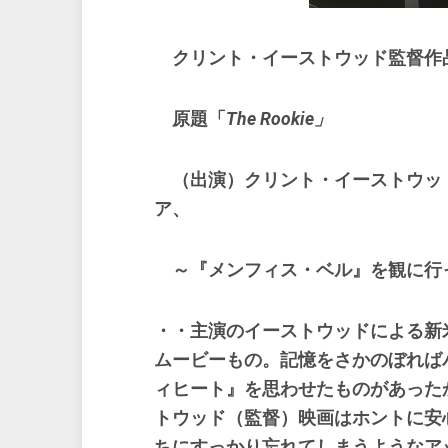
クリント・イーストウッド監督作
原題「
The Rookie」
（出演）クリント・イーストウッ
ア、
～『メンフィス・ベル』を観に行
・・主演のイーストウッドによる新
ムービーもの。記憶をさかのぼれば
ィヒート』を思わせたものがあった
トウッド（監督）映画はホントに安
ちにすっかり忘れてしまうようなア