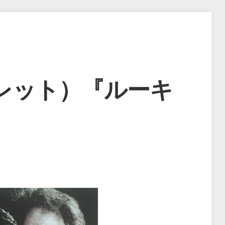
レット）『ルーキ