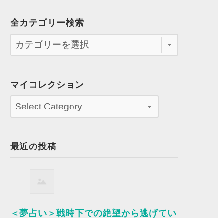
全カテゴリー検索
マイコレクション
最近の投稿
＜夢占い＞戦時下での絶望から逃げてい