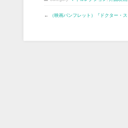
←
（映画パンフレット）『ドクター・ス