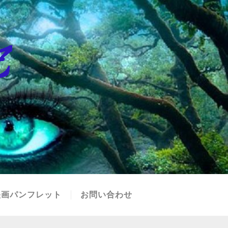
映画パンフレット
お問い合わせ