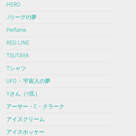
HERO
Jリーグの夢
Perfume
RED LINE
TSUTAYA
Tシャツ
UFO ・宇宙人の夢
Yさん（Y氏）
アーサー・C・クラーク
アイスクリーム
アイスホッケー