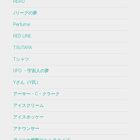
HERO
Jリーグの夢
Perfume
RED LINE
TSUTAYA
Tシャツ
UFO ・宇宙人の夢
Yさん（Y氏）
アーサー・C・クラーク
アイスクリーム
アイスホッケー
アナウンサー