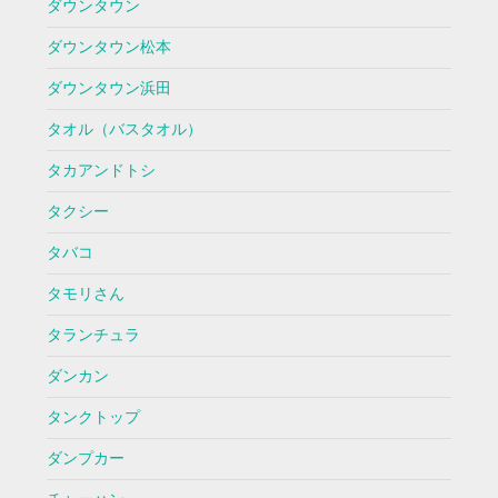
ダウンタウン
ダウンタウン松本
ダウンタウン浜田
タオル（バスタオル）
タカアンドトシ
タクシー
タバコ
タモリさん
タランチュラ
ダンカン
タンクトップ
ダンプカー