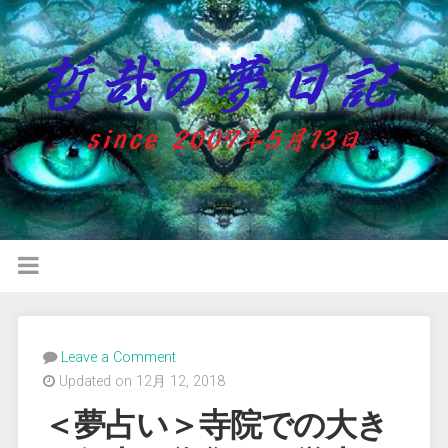
Leave a Comment
Updated on 12月 12, 2018
＜夢占い＞寺院での大き