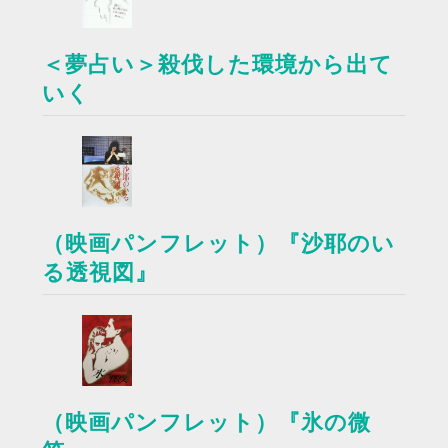
＜夢占い＞殺伐した環境から出て
いく
（映画パンフレット）『沙耶のい
る透視図』
（映画パンフレット）『氷の微