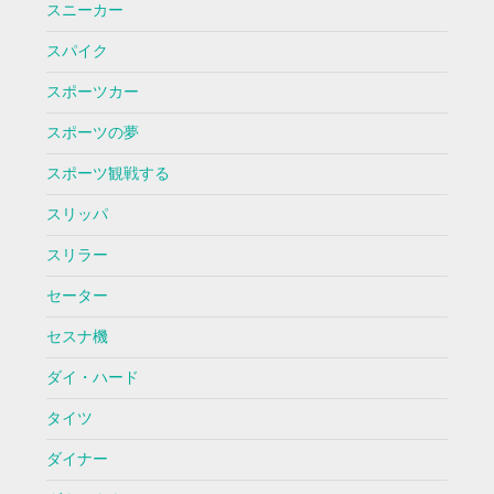
スニーカー
スパイク
スポーツカー
スポーツの夢
スポーツ観戦する
スリッパ
スリラー
セーター
セスナ機
ダイ・ハード
タイツ
ダイナー