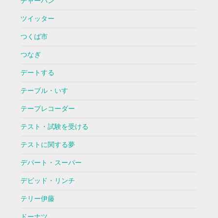
チャーハン
ツイッター
つくば市
つなぎ
デートする
テーブル・いす
テープレコーダー
テスト・試験を受ける
テストに関する夢
デパート・スーパー
デビッド・リンチ
テリー伊藤
ドーナツ