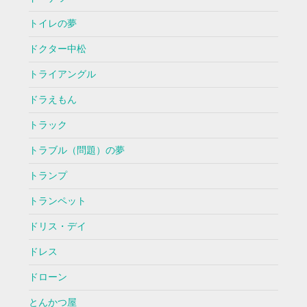
トイレの夢
ドクター中松
トライアングル
ドラえもん
トラック
トラブル（問題）の夢
トランプ
トランペット
ドリス・デイ
ドレス
ドローン
とんかつ屋