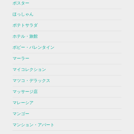
ポスター
ほっしゃん
ポテトサラダ
ホテル・旅館
ボビー・バレンタイン
マーラー
マイコレクション
マツコ・デラックス
マッサージ店
マレーシア
マンゴー
マンション・アパート