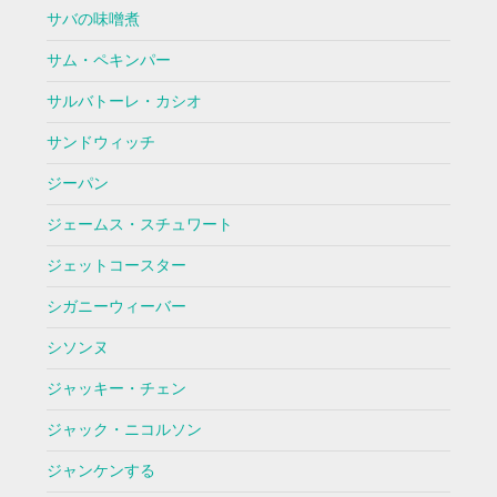
サバの味噌煮
サム・ペキンパー
サルバトーレ・カシオ
サンドウィッチ
ジーパン
ジェームス・スチュワート
ジェットコースター
シガニーウィーバー
シソンヌ
ジャッキー・チェン
ジャック・ニコルソン
ジャンケンする