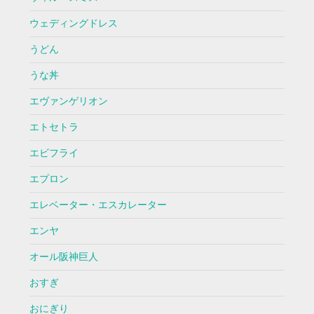
ウェディングドレス
うどん
うな丼
エヴァンゲリオン
エトセトラ
エビフライ
エプロン
エレベーター・エスカレーター
エンヤ
オール阪神巨人
おすぎ
おにぎり