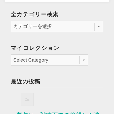
全カテゴリー検索
マイコレクション
最近の投稿