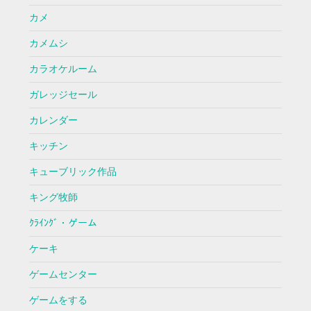
カメ
カメムシ
カラオケルーム
ガレッジセール
カレンダー
キッチン
キューブリック作品
キング牧師
ｸﾗｲﾝｸﾞ・ゲーム
ケーキ
ゲームセンター
ゲームをする