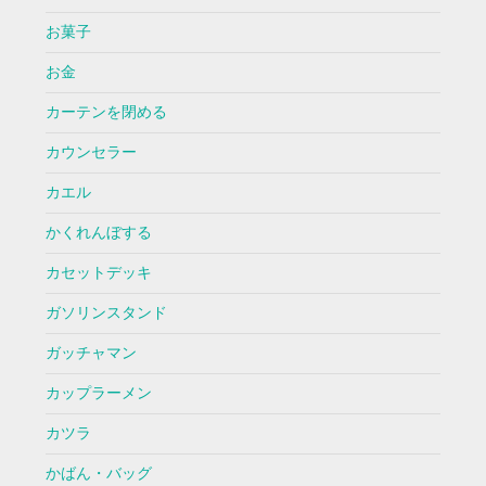
お菓子
お金
カーテンを閉める
カウンセラー
カエル
かくれんぼする
カセットデッキ
ガソリンスタンド
ガッチャマン
カップラーメン
カツラ
かばん・バッグ