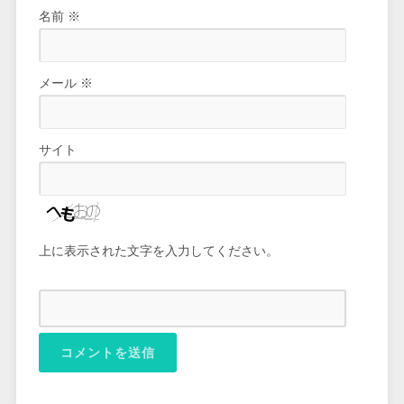
名前
※
メール
※
サイト
上に表示された文字を入力してください。