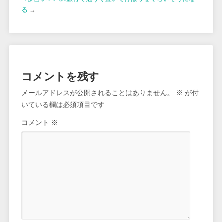
る
→
コメントを残す
メールアドレスが公開されることはありません。
※
が付
いている欄は必須項目です
コメント
※