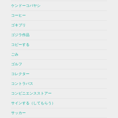
ケンドーコバヤシ
コーヒー
ゴキブリ
ゴジラ作品
コピーする
ごみ
ゴルフ
コレクター
コントラバス
コンビニエンスストアー
サインする（してもらう）
サッカー