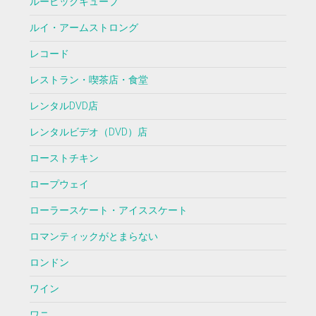
ルービックキューブ
ルイ・アームストロング
レコード
レストラン・喫茶店・食堂
レンタルDVD店
レンタルビデオ（DVD）店
ローストチキン
ロープウェイ
ローラースケート・アイススケート
ロマンティックがとまらない
ロンドン
ワイン
ワニ