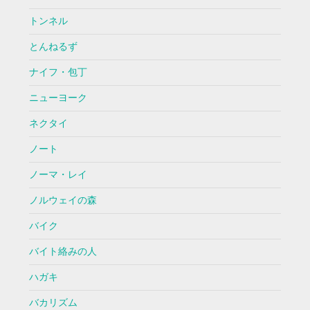
トンネル
とんねるず
ナイフ・包丁
ニューヨーク
ネクタイ
ノート
ノーマ・レイ
ノルウェイの森
バイク
バイト絡みの人
ハガキ
バカリズム