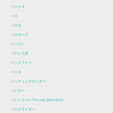
パジャマ
バス
パスタ
バスローブ
パソコン
パチンコ店
バックフォー
バッタ
バッティングセンター
パトカー
パトレイバーThe next generation
パラグライダー