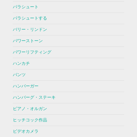
パラシュート
パラシュートする
バリー・リンドン
パワーストーン
パワーリフティング
ハンカチ
パンツ
ハンバーガー
ハンバーグ・ステーキ
ピアノ・オルガン
ヒッチコック作品
ビデオカメラ