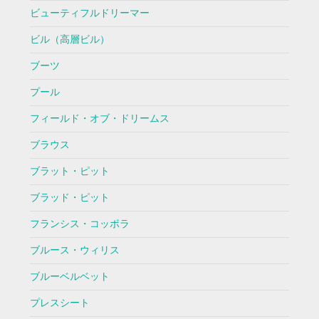
ビューティフルドリーマー
ビル（高層ビル）
ブーツ
プール
フィールド・オブ・ドリームス
ブラウス
ブラット・ピット
ブラッド・ピット
フランシス・コッポラ
ブルース・ウィリス
ブルーベルベット
プレスシート