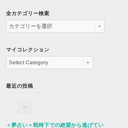
全カテゴリー検索
マイコレクション
最近の投稿
＜夢占い＞戦時下での絶望から逃げてい