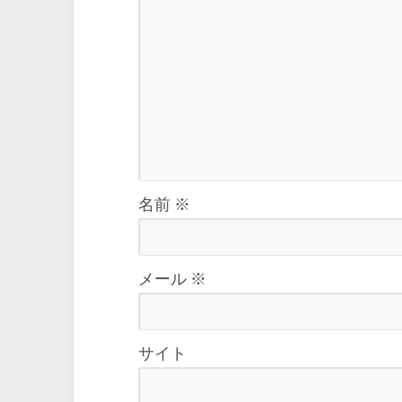
名前
※
メール
※
サイト