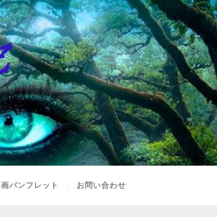
映画パンフレット
お問い合わせ