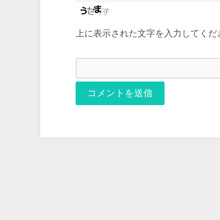
上に表示された文字を入力してくだ