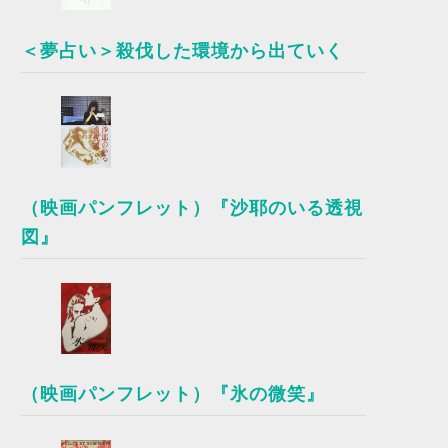
＜夢占い＞殺伐した環境から出ていく
（映画パンフレット）『沙耶のいる透視
図』
（映画パンフレット）『氷の微笑』