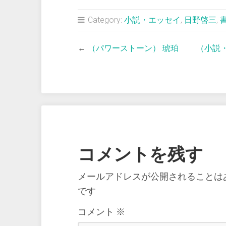
Category:
小説・エッセイ
,
日野啓三
,
←
（パワーストーン） 琥珀
（小説
コメントを残す
メールアドレスが公開されることは
です
コメント
※