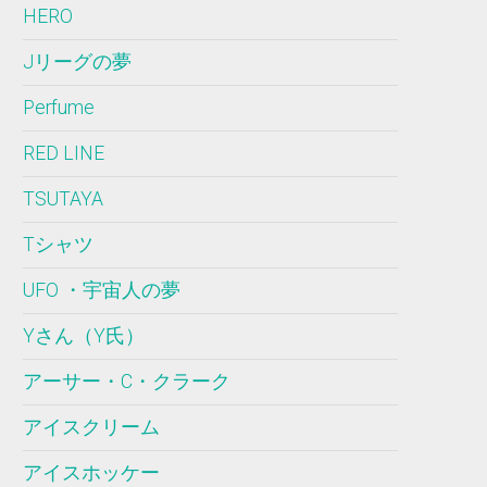
HERO
Jリーグの夢
Perfume
RED LINE
TSUTAYA
Tシャツ
UFO ・宇宙人の夢
Yさん（Y氏）
アーサー・C・クラーク
アイスクリーム
アイスホッケー