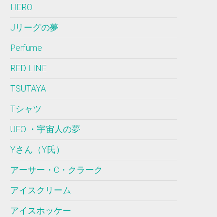
HERO
Jリーグの夢
Perfume
RED LINE
TSUTAYA
Tシャツ
UFO ・宇宙人の夢
Yさん（Y氏）
アーサー・C・クラーク
アイスクリーム
アイスホッケー