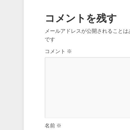
コメントを残す
メールアドレスが公開されることは
です
コメント
※
名前
※