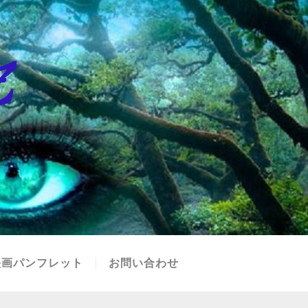
映画パンフレット
お問い合わせ