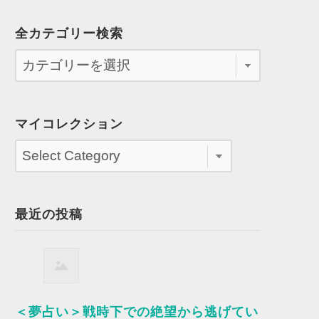
全カテゴリー検索
マイコレクション
最近の投稿
＜夢占い＞戦時下での絶望から逃げてい