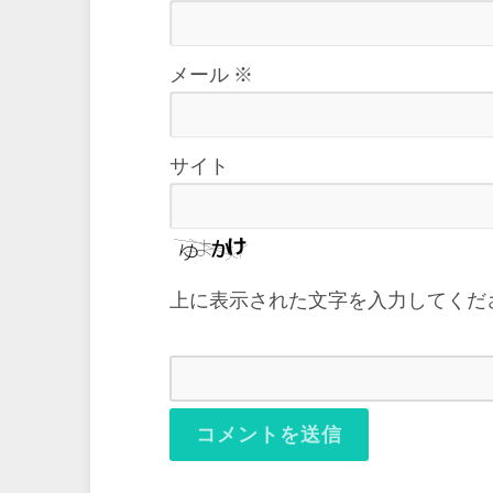
メール
※
サイト
上に表示された文字を入力してくだ