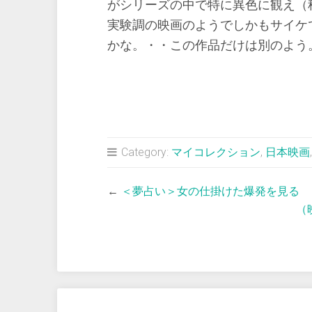
がシリーズの中で特に異色に観え（
実験調の映画のようでしかもサイケ
かな。・・この作品だけは別のよう
Category:
マイコレクション
,
日本映画
←
＜夢占い＞女の仕掛けた爆発を見る
（