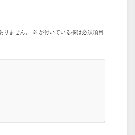
ありません。
※
が付いている欄は必須項目