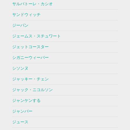
サルバトーレ・カシオ
サンドウィッチ
ジーパン
ジェームス・スチュワート
ジェットコースター
シガニーウィーバー
シソンヌ
ジャッキー・チェン
ジャック・ニコルソン
ジャンケンする
ジャンバー
ジュース