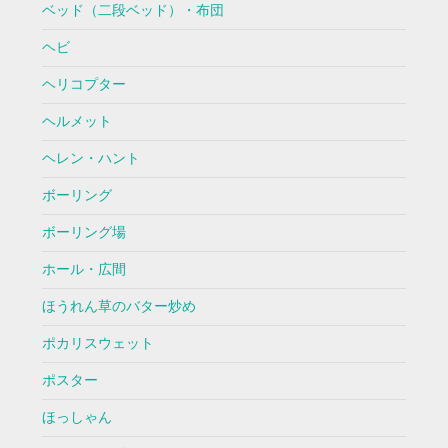
ベッド（二段ベッド）・布団
ヘビ
ヘリコプター
ヘルメット
ヘレン・ハント
ボーリング
ボーリング場
ホール・広間
ほうれん草のバター炒め
ポカリスウェット
ポスター
ほっしゃん