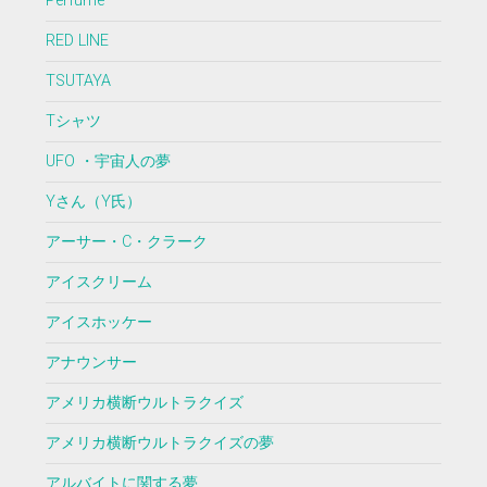
Perfume
RED LINE
TSUTAYA
Tシャツ
UFO ・宇宙人の夢
Yさん（Y氏）
アーサー・C・クラーク
アイスクリーム
アイスホッケー
アナウンサー
アメリカ横断ウルトラクイズ
アメリカ横断ウルトラクイズの夢
アルバイトに関する夢