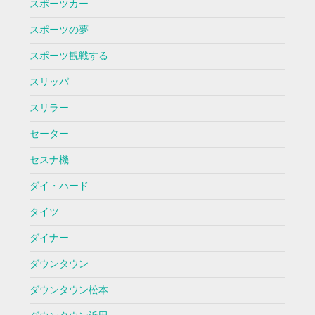
スポーツカー
スポーツの夢
スポーツ観戦する
スリッパ
スリラー
セーター
セスナ機
ダイ・ハード
タイツ
ダイナー
ダウンタウン
ダウンタウン松本