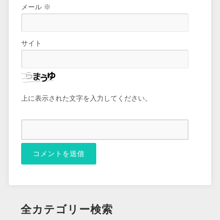
メール
※
サイト
上に表示された文字を入力してください。
全カテゴリー検索