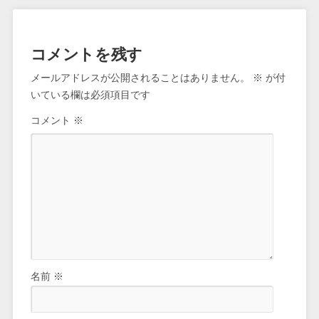
コメントを残す
メールアドレスが公開されることはありません。
※
が付
いている欄は必須項目です
コメント
※
名前
※