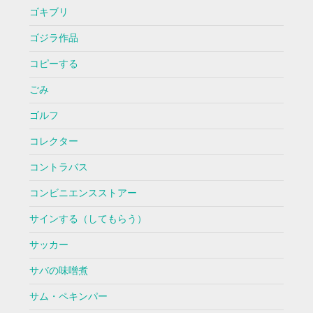
ゴキブリ
ゴジラ作品
コピーする
ごみ
ゴルフ
コレクター
コントラバス
コンビニエンスストアー
サインする（してもらう）
サッカー
サバの味噌煮
サム・ペキンパー