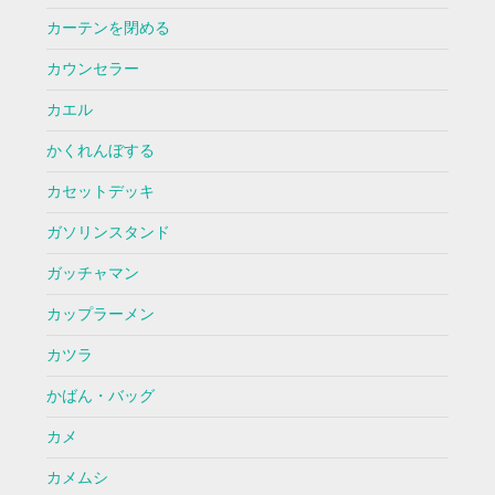
カーテンを閉める
カウンセラー
カエル
かくれんぼする
カセットデッキ
ガソリンスタンド
ガッチャマン
カップラーメン
カツラ
かばん・バッグ
カメ
カメムシ