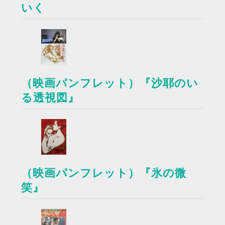
いく
（映画パンフレット）『沙耶のい
る透視図』
（映画パンフレット）『氷の微
笑』