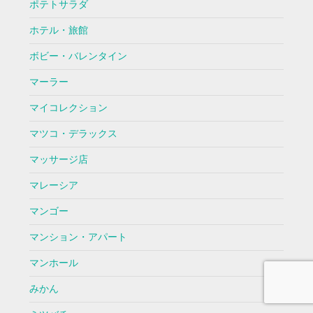
ポテトサラダ
ホテル・旅館
ボビー・バレンタイン
マーラー
マイコレクション
マツコ・デラックス
マッサージ店
マレーシア
マンゴー
マンション・アパート
マンホール
みかん