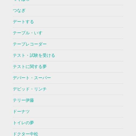
つなぎ
デートする
テーブル・いす
テープレコーダー
テスト・試験を受ける
テストに関する夢
デパート・スーパー
デビッド・リンチ
テリー伊藤
ドーナツ
トイレの夢
ドクター中松