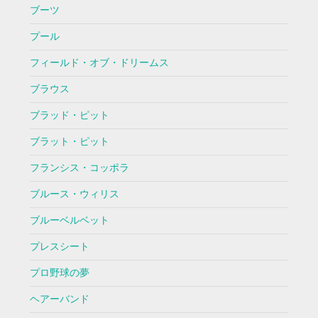
ブーツ
プール
フィールド・オブ・ドリームス
ブラウス
ブラッド・ピット
ブラット・ピット
フランシス・コッポラ
ブルース・ウィリス
ブルーベルベット
プレスシート
プロ野球の夢
ヘアーバンド