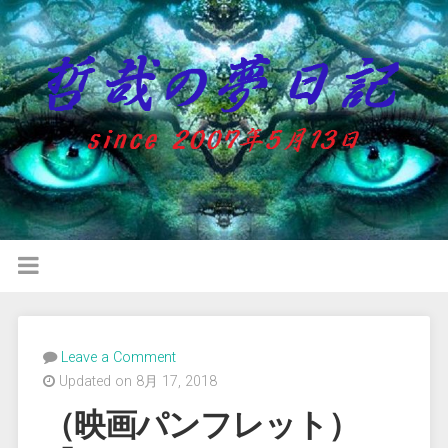
Leave a Comment
Updated on 8月 17, 2018
（映画パンフレット）