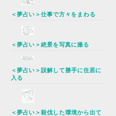
＜夢占い＞仕事で方々をまわる
＜夢占い＞絶景を写真に撮る
＜夢占い＞誤解して勝手に住居に
入る
＜夢占い＞殺伐した環境から出て