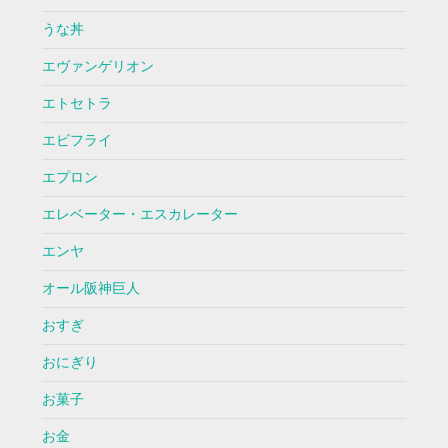
うな丼
エヴァンゲリオン
エトセトラ
エビフライ
エプロン
エレベーター・エスカレーター
エンヤ
オール阪神巨人
おすぎ
おにぎり
お菓子
お金