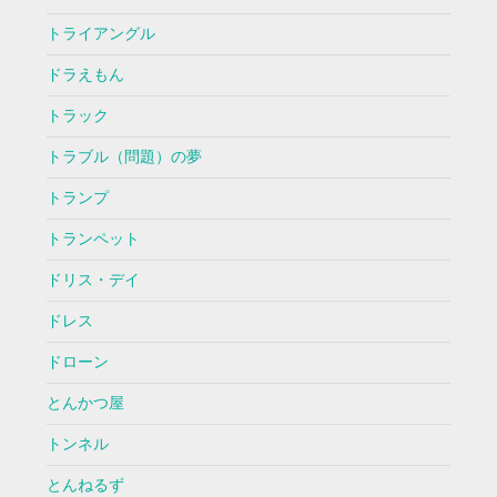
トライアングル
ドラえもん
トラック
トラブル（問題）の夢
トランプ
トランペット
ドリス・デイ
ドレス
ドローン
とんかつ屋
トンネル
とんねるず