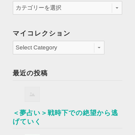
マイコレクション
最近の投稿
＜夢占い＞戦時下での絶望から逃
げていく