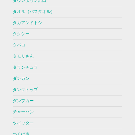
ダウンタウン浜田
タオル（バスタオル）
タカアンドトシ
タクシー
タバコ
タモリさん
タランチュラ
ダンカン
タンクトップ
ダンプカー
チャーハン
ツイッター
つくば市