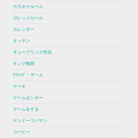
カラオケルーム
ガレッジセール
カレンダー
キッチン
キューブリック作品
キング牧師
ｸﾗｲﾝｸﾞ・ゲーム
ケーキ
ゲームセンター
ゲームをする
ケンドーコバヤシ
コーヒー