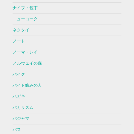
ナイフ・包丁
ニューヨーク
ネクタイ
ノート
ノーマ・レイ
ノルウェイの森
バイク
バイト絡みの人
ハガキ
バカリズム
パジャマ
バス