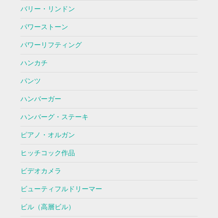
バリー・リンドン
パワーストーン
パワーリフティング
ハンカチ
パンツ
ハンバーガー
ハンバーグ・ステーキ
ピアノ・オルガン
ヒッチコック作品
ビデオカメラ
ビューティフルドリーマー
ビル（高層ビル）