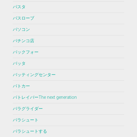
パスタ
バスローブ
パソコン
パチンコ店
バックフォー
バッタ
バッティングセンター
パトカー
パトレイバーThe next generation
パラグライダー
パラシュート
パラシュートする