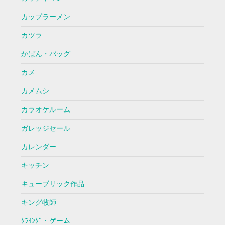
カップラーメン
カツラ
かばん・バッグ
カメ
カメムシ
カラオケルーム
ガレッジセール
カレンダー
キッチン
キューブリック作品
キング牧師
ｸﾗｲﾝｸﾞ・ゲーム