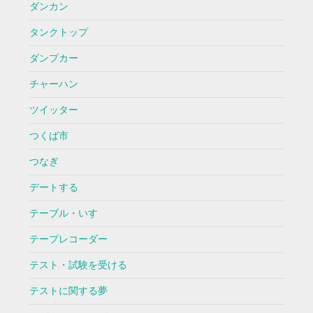
ダンカン
タンクトップ
ダンプカー
チャーハン
ツイッター
つくば市
つなぎ
デートする
テーブル・いす
テープレコーダー
テスト・試験を受ける
テストに関する夢