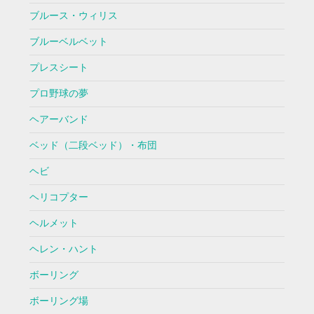
ブルース・ウィリス
ブルーベルベット
プレスシート
プロ野球の夢
ヘアーバンド
ベッド（二段ベッド）・布団
ヘビ
ヘリコプター
ヘルメット
ヘレン・ハント
ボーリング
ボーリング場