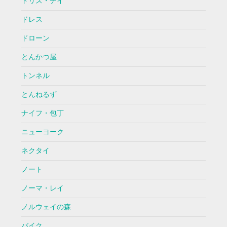
ドリス・デイ
ドレス
ドローン
とんかつ屋
トンネル
とんねるず
ナイフ・包丁
ニューヨーク
ネクタイ
ノート
ノーマ・レイ
ノルウェイの森
バイク