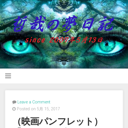
Leave a Comment
Posted on 5月 15, 2017
（映画パンフレット）