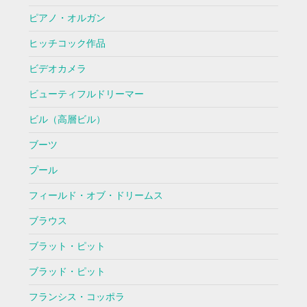
ピアノ・オルガン
ヒッチコック作品
ビデオカメラ
ビューティフルドリーマー
ビル（高層ビル）
ブーツ
プール
フィールド・オブ・ドリームス
ブラウス
ブラット・ピット
ブラッド・ピット
フランシス・コッポラ