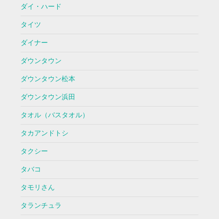
ダイ・ハード
タイツ
ダイナー
ダウンタウン
ダウンタウン松本
ダウンタウン浜田
タオル（バスタオル）
タカアンドトシ
タクシー
タバコ
タモリさん
タランチュラ