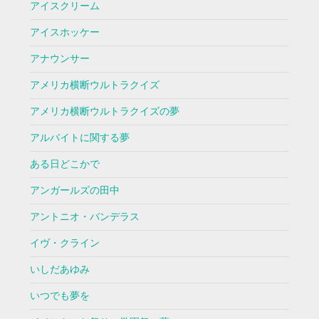
アイスクリーム
アイスホッケー
アナウンサー
アメリカ横断ウルトラクイズ
アメリカ横断ウルトラクイズの夢
アルバイトに関する夢
ある日どこかで
アンガールズの田中
アントニオ・バンデラス
イヴ・クライン
いしだあゆみ
いつでも夢を