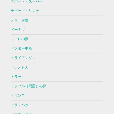
デパート・スーパー
デビッド・リンチ
テリー伊藤
ドーナツ
トイレの夢
ドクター中松
トライアングル
ドラえもん
トラック
トラブル（問題）の夢
トランプ
トランペット