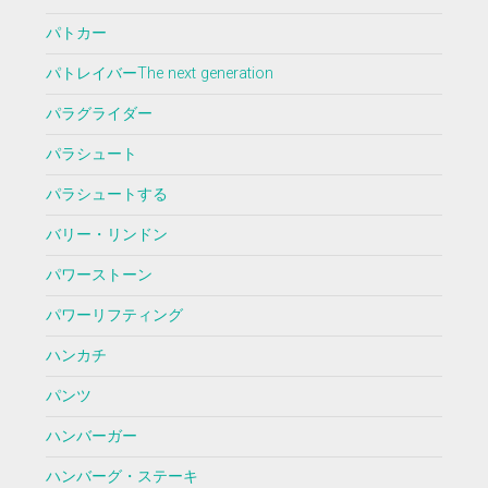
パトカー
パトレイバーThe next generation
パラグライダー
パラシュート
パラシュートする
バリー・リンドン
パワーストーン
パワーリフティング
ハンカチ
パンツ
ハンバーガー
ハンバーグ・ステーキ