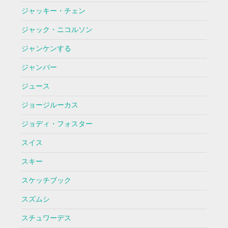
ジャッキー・チェン
ジャック・ニコルソン
ジャンケンする
ジャンバー
ジュース
ジョージルーカス
ジョディ・フォスター
スイス
スキー
スケッチブック
スズムシ
スチュワーデス