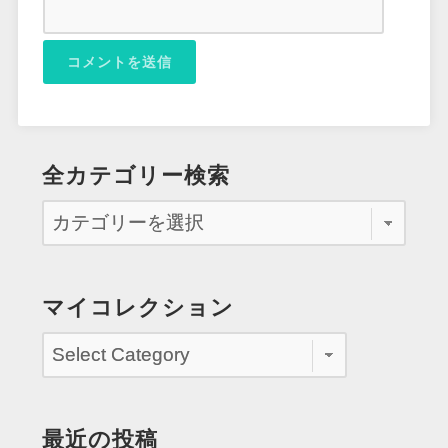
全カテゴリー検索
マイコレクション
最近の投稿