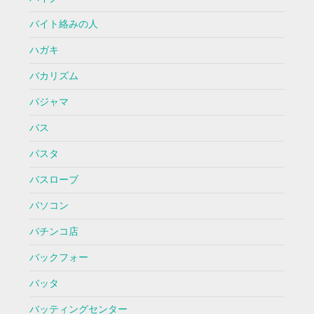
バイト絡みの人
ハガキ
バカリズム
パジャマ
バス
パスタ
バスローブ
パソコン
パチンコ店
バックフォー
バッタ
バッティングセンター