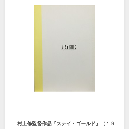
村上修監督作品『ステイ・ゴールド』（１９