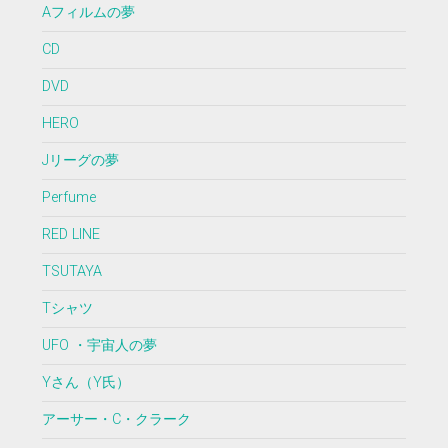
Aフィルムの夢
CD
DVD
HERO
Jリーグの夢
Perfume
RED LINE
TSUTAYA
Tシャツ
UFO ・宇宙人の夢
Yさん（Y氏）
アーサー・C・クラーク