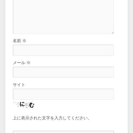
名前
※
メール
※
サイト
上に表示された文字を入力してください。