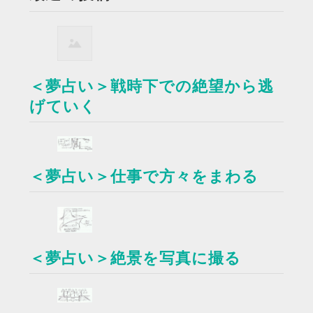
＜夢占い＞戦時下での絶望から逃
げていく
＜夢占い＞仕事で方々をまわる
＜夢占い＞絶景を写真に撮る