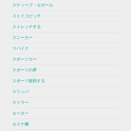
スティーブ・セガール
ストイコビッチ
ストレッチする
スニーカー
スパイク
スポーツカー
スポーツの夢
スポーツ観戦する
スリッパ
スリラー
セーター
セスナ機