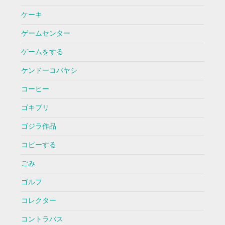
ケーキ
ゲームセンター
ゲームをする
ケンドーコバヤシ
コーヒー
ゴキブリ
ゴジラ作品
コピーする
ごみ
ゴルフ
コレクター
コントラバス