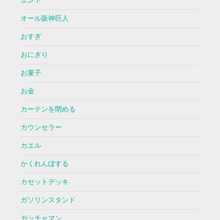
エンヤ
オール阪神巨人
おすぎ
おにぎり
お菓子
お金
カーテンを閉める
カウンセラー
カエル
かくれんぼする
カセットデッキ
ガソリンスタンド
ガッチャマン