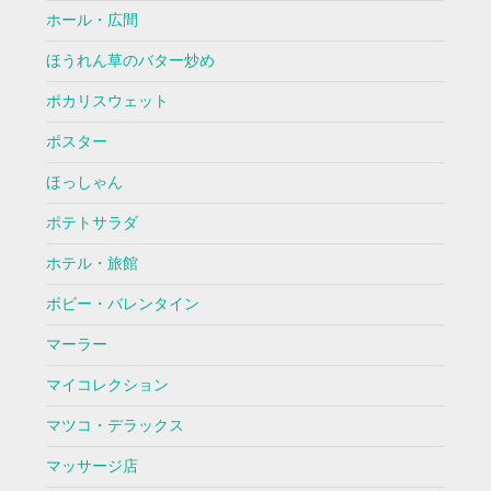
ホール・広間
ほうれん草のバター炒め
ポカリスウェット
ポスター
ほっしゃん
ポテトサラダ
ホテル・旅館
ボビー・バレンタイン
マーラー
マイコレクション
マツコ・デラックス
マッサージ店