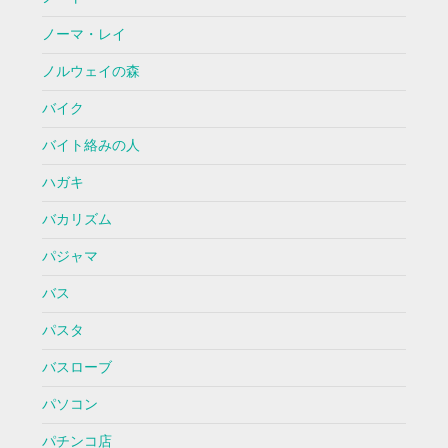
ノーマ・レイ
ノルウェイの森
バイク
バイト絡みの人
ハガキ
バカリズム
パジャマ
バス
パスタ
バスローブ
パソコン
パチンコ店