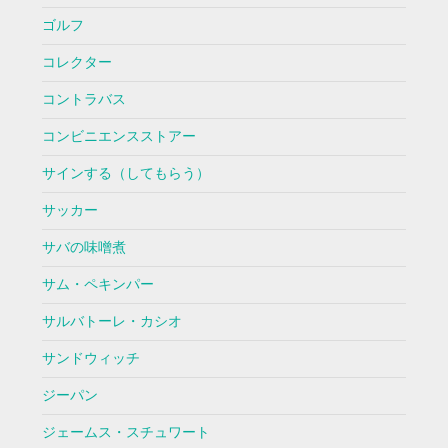
ゴルフ
コレクター
コントラバス
コンビニエンスストアー
サインする（してもらう）
サッカー
サバの味噌煮
サム・ペキンパー
サルバトーレ・カシオ
サンドウィッチ
ジーパン
ジェームス・スチュワート