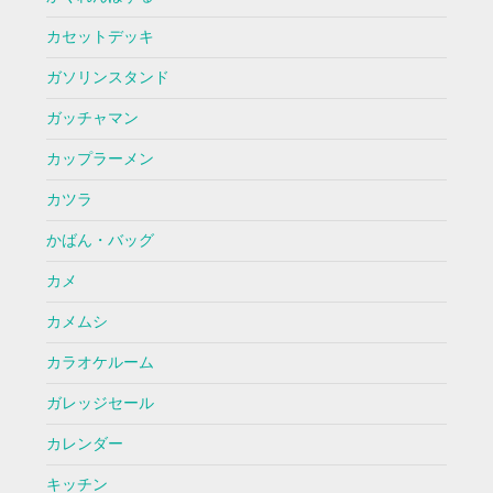
カセットデッキ
ガソリンスタンド
ガッチャマン
カップラーメン
カツラ
かばん・バッグ
カメ
カメムシ
カラオケルーム
ガレッジセール
カレンダー
キッチン