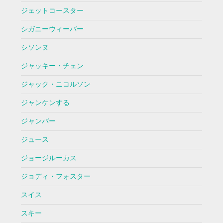
ジェットコースター
シガニーウィーバー
シソンヌ
ジャッキー・チェン
ジャック・ニコルソン
ジャンケンする
ジャンバー
ジュース
ジョージルーカス
ジョディ・フォスター
スイス
スキー