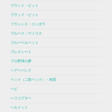
ブラット・ピット
ブラッド・ピット
フランシス・コッポラ
ブルース・ウィリス
ブルーベルベット
プレスシート
プロ野球の夢
ヘアーバンド
ベッド（二段ベッド）・布団
ヘビ
ヘリコプター
ヘルメット