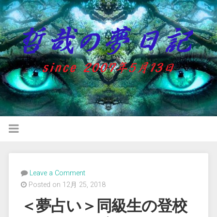
Leave a Comment
Posted on 12月 25, 2018
＜夢占い＞同級生の登校