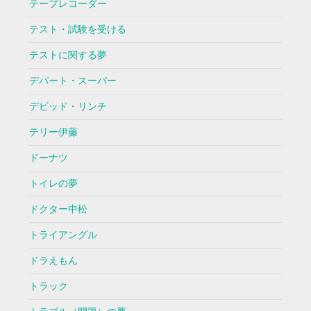
テープレコーダー
テスト・試験を受ける
テストに関する夢
デパート・スーパー
デビッド・リンチ
テリー伊藤
ドーナツ
トイレの夢
ドクター中松
トライアングル
ドラえもん
トラック