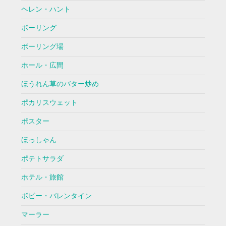
ヘレン・ハント
ボーリング
ボーリング場
ホール・広間
ほうれん草のバター炒め
ポカリスウェット
ポスター
ほっしゃん
ポテトサラダ
ホテル・旅館
ボビー・バレンタイン
マーラー