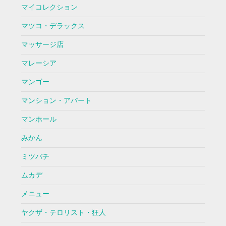
マイコレクション
マツコ・デラックス
マッサージ店
マレーシア
マンゴー
マンション・アパート
マンホール
みかん
ミツバチ
ムカデ
メニュー
ヤクザ・テロリスト・狂人