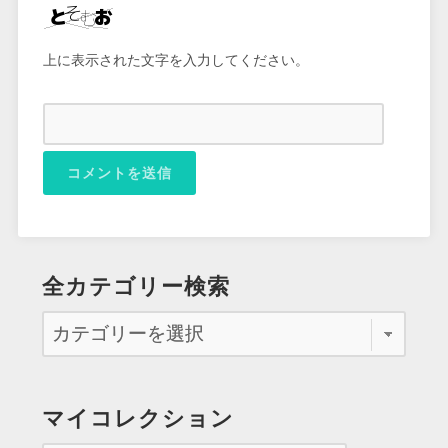
上に表示された文字を入力してください。
全カテゴリー検索
マイコレクション