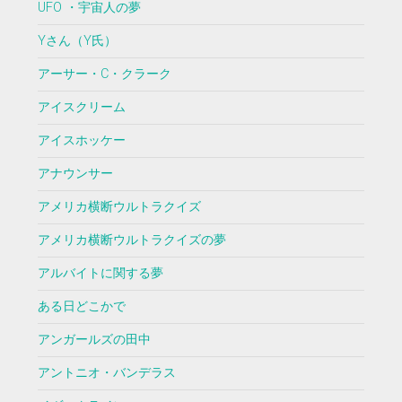
UFO ・宇宙人の夢
Yさん（Y氏）
アーサー・C・クラーク
アイスクリーム
アイスホッケー
アナウンサー
アメリカ横断ウルトラクイズ
アメリカ横断ウルトラクイズの夢
アルバイトに関する夢
ある日どこかで
アンガールズの田中
アントニオ・バンデラス