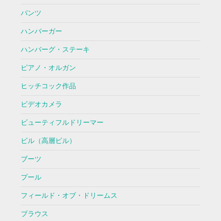
パンツ
ハンバーガー
ハンバーグ・ステーキ
ピアノ・オルガン
ヒッチコック作品
ビデオカメラ
ビューティフルドリーマー
ビル（高層ビル）
ブーツ
プール
フィールド・オブ・ドリームス
ブラウス