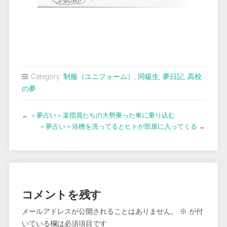
Category:
制服（ユニフォーム）
,
同級生
,
夢日記
,
高校
の夢
←
＜夢占い＞楽団員たちの大勢乗った車に乗り込む
＜夢占い＞浴槽を洗ってるとヒトが部屋に入ってくる
→
コメントを残す
メールアドレスが公開されることはありません。
※
が付
いている欄は必須項目です