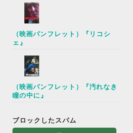
（映画パンフレット）『リコシ
ェ』
（映画パンフレット）『汚れなき
瞳の中に』
ブロックしたスパム