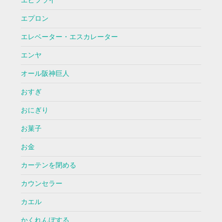
エビフライ
エプロン
エレベーター・エスカレーター
エンヤ
オール阪神巨人
おすぎ
おにぎり
お菓子
お金
カーテンを閉める
カウンセラー
カエル
かくれんぼする