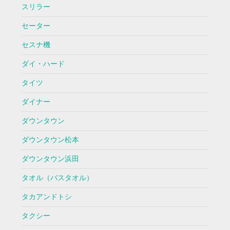
スリラー
セーター
セスナ機
ダイ・ハード
タイツ
ダイナー
ダウンタウン
ダウンタウン松本
ダウンタウン浜田
タオル（バスタオル）
タカアンドトシ
タクシー