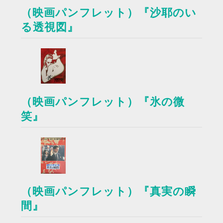
（映画パンフレット）『沙耶のい
る透視図』
（映画パンフレット）『氷の微
笑』
（映画パンフレット）『真実の瞬
間』