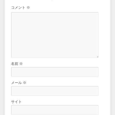
コメント
※
名前
※
メール
※
サイト