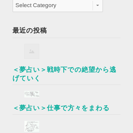
最近の投稿
＜夢占い＞戦時下での絶望から逃
げていく
＜夢占い＞仕事で方々をまわる