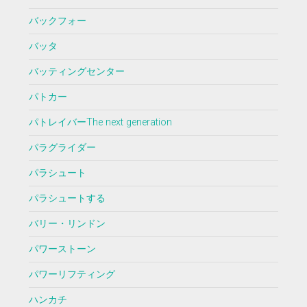
バックフォー
バッタ
バッティングセンター
パトカー
パトレイバーThe next generation
パラグライダー
パラシュート
パラシュートする
バリー・リンドン
パワーストーン
パワーリフティング
ハンカチ