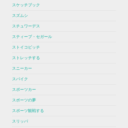
スケッチブック
スズムシ
スチュワーデス
スティーブ・セガール
ストイコビッチ
ストレッチする
スニーカー
スパイク
スポーツカー
スポーツの夢
スポーツ観戦する
スリッパ