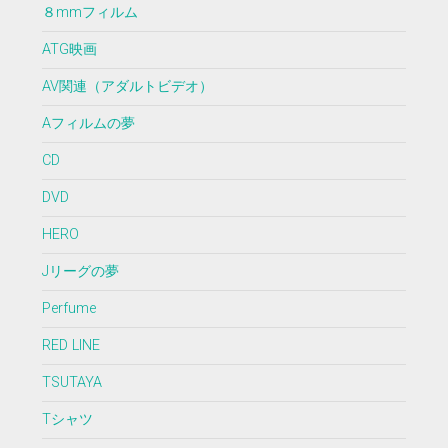
８mmフィルム
ATG映画
AV関連（アダルトビデオ）
Aフィルムの夢
CD
DVD
HERO
Jリーグの夢
Perfume
RED LINE
TSUTAYA
Tシャツ