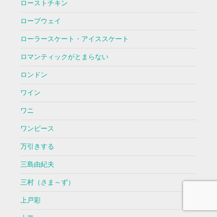
ローストチキン
ロープウェイ
ローラースケート・アイススケート
ロマンティックがとまらない
ロンドン
ワイン
ワニ
ワンピース
万引きする
三島由紀夫
三村（さま～ず）
上戸彩