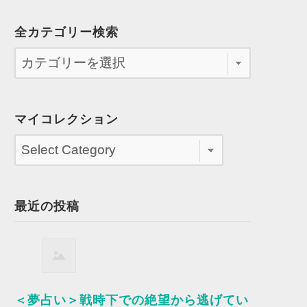
全カテゴリー検索
マイコレクション
最近の投稿
＜夢占い＞戦時下での絶望から逃げてい