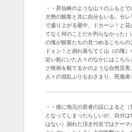
・・昇仙峡のような山々のふもとで
大勢の観客と共に自分もいる。セレ
で盛り上がる最中、ドカーン！と花
てなく何のことだか判らなかった）
の塊が観客たちの見つめるこちらの
ドォン！と崩れ落ちてく山（の塊）
近い処にいた人々のなかにはこちら
ク映画を観てるかのような自然災害
人々の混乱ぶりもおさまり、死傷者
・・後に地元の若者の話によると（
となってしまったらしいが、自分は
はない）崩れた頂き付近ではテーマ