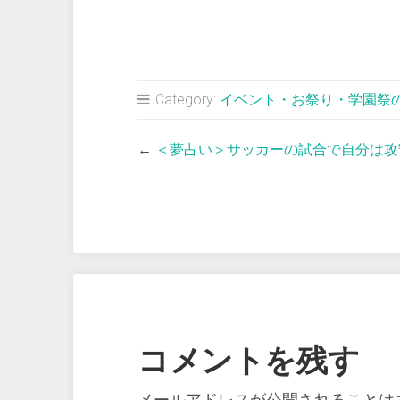
Category:
イベント・お祭り・学園祭
←
＜夢占い＞サッカーの試合で自分は攻
コメントを残す