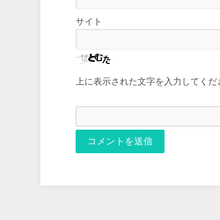
サイト
上に表示された文字を入力してくだ