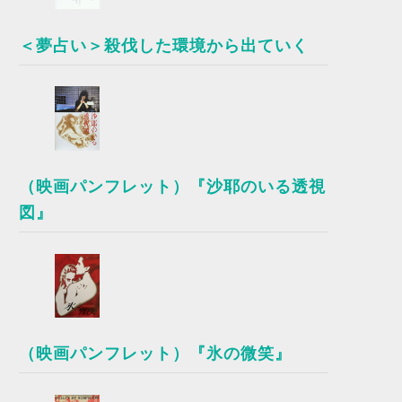
＜夢占い＞殺伐した環境から出ていく
（映画パンフレット）『沙耶のいる透視
図』
（映画パンフレット）『氷の微笑』