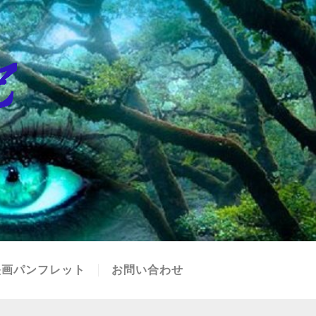
映画パンフレット
お問い合わせ