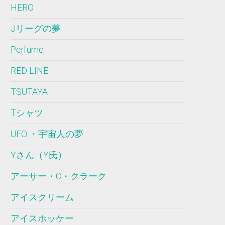
HERO
Jリーグの夢
Perfume
RED LINE
TSUTAYA
Tシャツ
UFO ・宇宙人の夢
Yさん（Y氏）
アーサー・C・クラーク
アイスクリーム
アイスホッケー