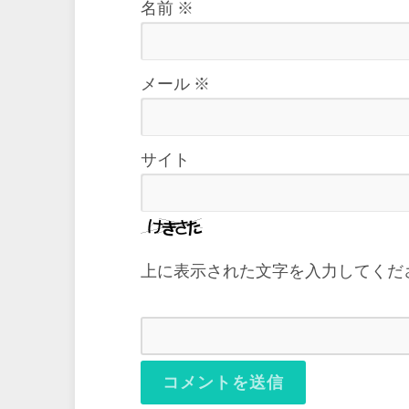
名前
※
メール
※
サイト
上に表示された文字を入力してくだ