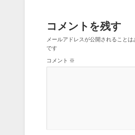
コメントを残す
メールアドレスが公開されることは
です
コメント
※