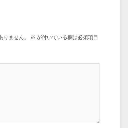
ありません。
※
が付いている欄は必須項目