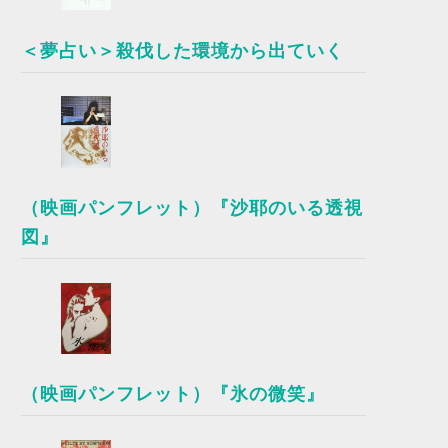
＜夢占い＞殺伐した環境から出ていく
（映画パンフレット）『沙耶のいる透視
図』
（映画パンフレット）『氷の微笑』