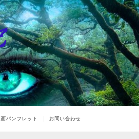
映画パンフレット
お問い合わせ