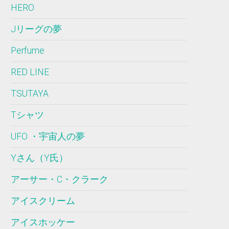
HERO
Jリーグの夢
Perfume
RED LINE
TSUTAYA
Tシャツ
UFO ・宇宙人の夢
Yさん（Y氏）
アーサー・C・クラーク
アイスクリーム
アイスホッケー