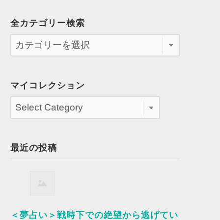
全カテゴリー検索
マイコレクション
最近の投稿
＜夢占い＞戦時下での絶望から逃げてい