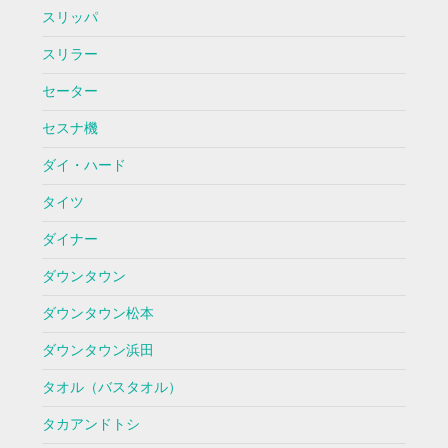
スリッパ
スリラー
セーター
セスナ機
ダイ・ハード
タイツ
ダイナー
ダウンタウン
ダウンタウン松本
ダウンタウン浜田
タオル（バスタオル）
タカアンドトシ