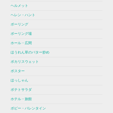
ヘルメット
ヘレン・ハント
ボーリング
ボーリング場
ホール・広間
ほうれん草のバター炒め
ポカリスウェット
ポスター
ほっしゃん
ポテトサラダ
ホテル・旅館
ボビー・バレンタイン