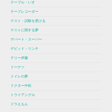
テーブル・いす
テープレコーダー
テスト・試験を受ける
テストに関する夢
デパート・スーパー
デビッド・リンチ
テリー伊藤
ドーナツ
トイレの夢
ドクター中松
トライアングル
ドラえもん