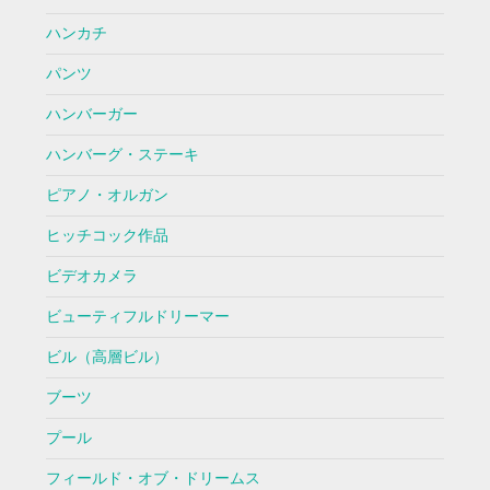
ハンカチ
パンツ
ハンバーガー
ハンバーグ・ステーキ
ピアノ・オルガン
ヒッチコック作品
ビデオカメラ
ビューティフルドリーマー
ビル（高層ビル）
ブーツ
プール
フィールド・オブ・ドリームス