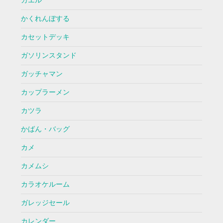
カエル
かくれんぼする
カセットデッキ
ガソリンスタンド
ガッチャマン
カップラーメン
カツラ
かばん・バッグ
カメ
カメムシ
カラオケルーム
ガレッジセール
カレンダー