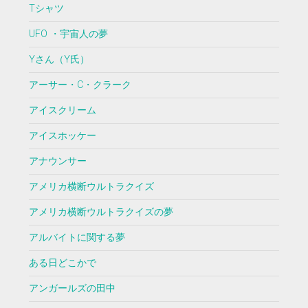
Tシャツ
UFO ・宇宙人の夢
Yさん（Y氏）
アーサー・C・クラーク
アイスクリーム
アイスホッケー
アナウンサー
アメリカ横断ウルトラクイズ
アメリカ横断ウルトラクイズの夢
アルバイトに関する夢
ある日どこかで
アンガールズの田中