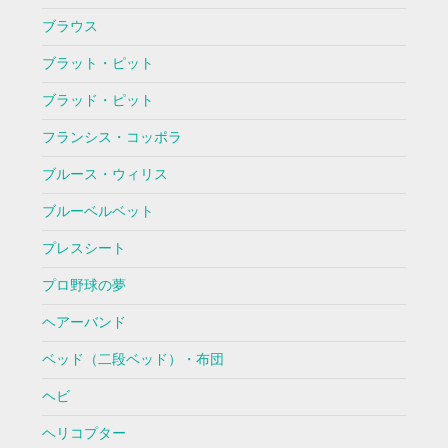
ブラウス
ブラット・ピット
ブラッド・ピット
フランシス・コッポラ
ブルース・ウィリス
ブルーベルベット
プレスシート
プロ野球の夢
ヘアーバンド
ベッド（二段ベッド）・布団
ヘビ
ヘリコプター