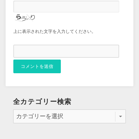
上に表示された文字を入力してください。
全カテゴリー検索