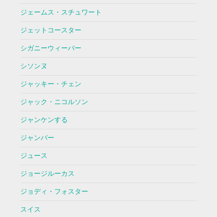
ジェームス・スチュワート
ジェットコースター
シガニーウィーバー
シソンヌ
ジャッキー・チェン
ジャック・ニコルソン
ジャンケンする
ジャンバー
ジュース
ジョージルーカス
ジョディ・フォスター
スイス