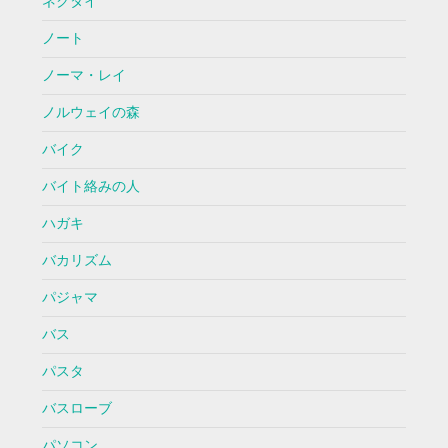
ネクタイ
ノート
ノーマ・レイ
ノルウェイの森
バイク
バイト絡みの人
ハガキ
バカリズム
パジャマ
バス
パスタ
バスローブ
パソコン