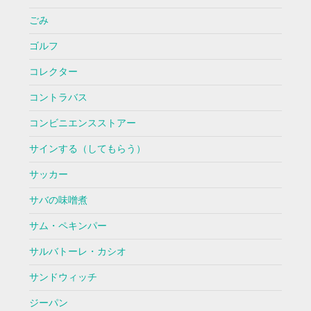
ごみ
ゴルフ
コレクター
コントラバス
コンビニエンスストアー
サインする（してもらう）
サッカー
サバの味噌煮
サム・ペキンパー
サルバトーレ・カシオ
サンドウィッチ
ジーパン