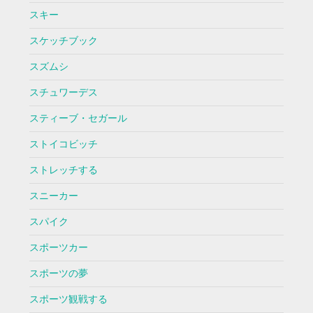
スキー
スケッチブック
スズムシ
スチュワーデス
スティーブ・セガール
ストイコビッチ
ストレッチする
スニーカー
スパイク
スポーツカー
スポーツの夢
スポーツ観戦する