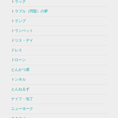
トラック
トラブル（問題）の夢
トランプ
トランペット
ドリス・デイ
ドレス
ドローン
とんかつ屋
トンネル
とんねるず
ナイフ・包丁
ニューヨーク