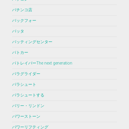
パチンコ店
バックフォー
バッタ
バッティングセンター
パトカー
パトレイバーThe next generation
パラグライダー
パラシュート
パラシュートする
バリー・リンドン
パワーストーン
パワーリフティング