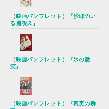
（映画パンフレット）『沙耶のい
る透視図』
（映画パンフレット）『氷の微
笑』
（映画パンフレット）『真実の瞬