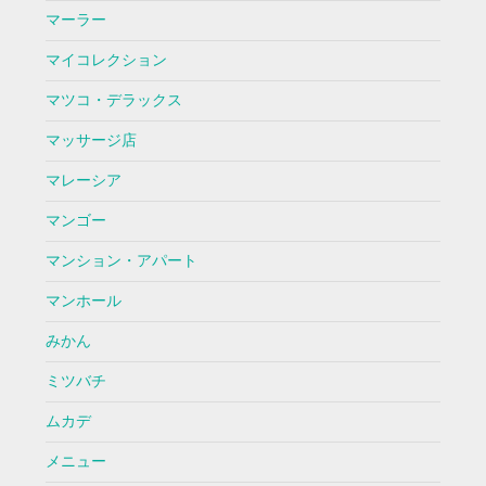
マーラー
マイコレクション
マツコ・デラックス
マッサージ店
マレーシア
マンゴー
マンション・アパート
マンホール
みかん
ミツバチ
ムカデ
メニュー