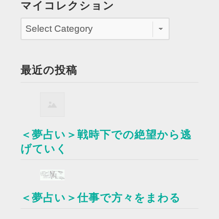
マイコレクション
最近の投稿
＜夢占い＞戦時下での絶望から逃
げていく
＜夢占い＞仕事で方々をまわる