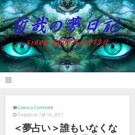
Leave a Comment
Posted on 7月 16, 2017
＜夢占い＞誰もいなくな