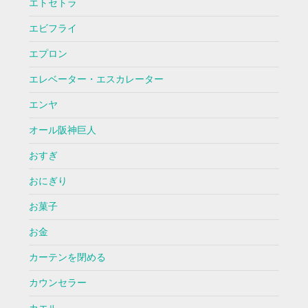
エトセトラ
エビフライ
エプロン
エレベーター・エスカレーター
エンヤ
オール阪神巨人
おすぎ
おにぎり
お菓子
お金
カーテンを閉める
カウンセラー