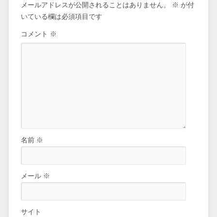
メールアドレスが公開されることはありません。
※
が付
いている欄は必須項目です
コメント
※
名前
※
メール
※
サイト