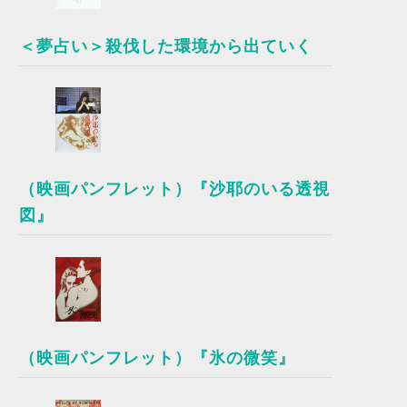
＜夢占い＞殺伐した環境から出ていく
（映画パンフレット）『沙耶のいる透視
図』
（映画パンフレット）『氷の微笑』