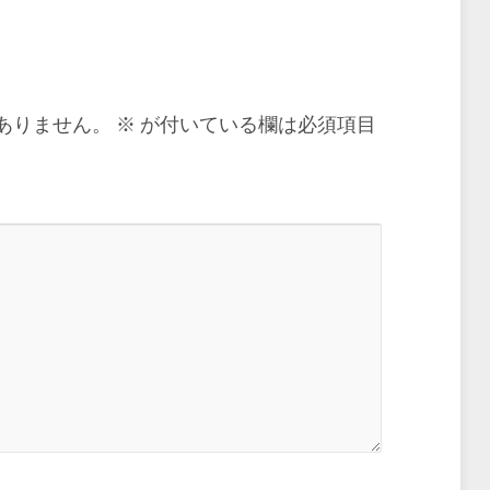
ありません。
※
が付いている欄は必須項目