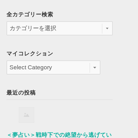
全カテゴリー検索
マイコレクション
最近の投稿
＜夢占い＞戦時下での絶望から逃げてい