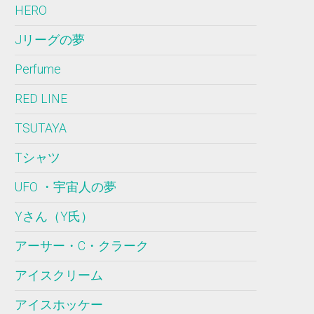
HERO
Jリーグの夢
Perfume
RED LINE
TSUTAYA
Tシャツ
UFO ・宇宙人の夢
Yさん（Y氏）
アーサー・C・クラーク
アイスクリーム
アイスホッケー