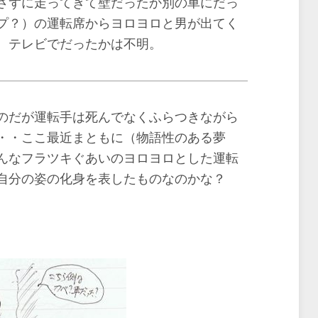
さずに走ってきて壁だったか別の車にだっ
プ？）の運転席からヨロヨロと男が出てく
、テレビでだったかは不明。
のだが運転手は死んでなくふらつきながら
・・ここ最近まともに（物語性のある夢
んなフラツキぐあいのヨロヨロとした運転
自分の姿の化身を表したものなのかな？