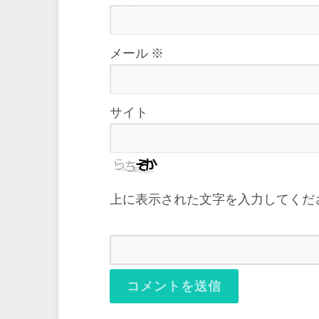
メール
※
サイト
上に表示された文字を入力してくだ