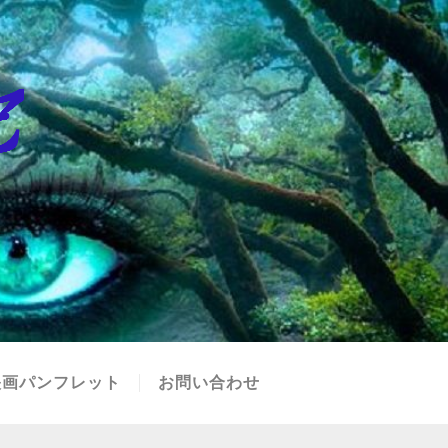
映画パンフレット
お問い合わせ