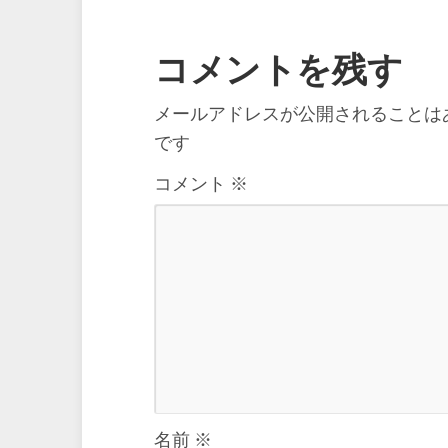
コメントを残す
メールアドレスが公開されることは
です
コメント
※
名前
※