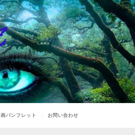
映画パンフレット
お問い合わせ