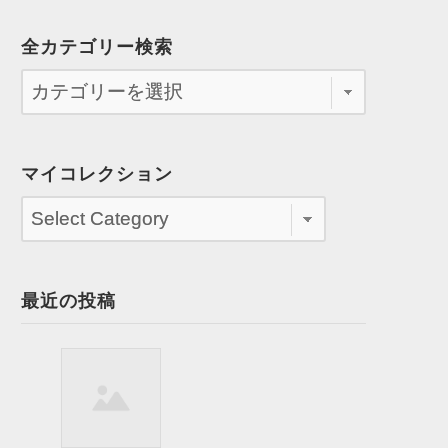
全カテゴリー検索
マイコレクション
最近の投稿