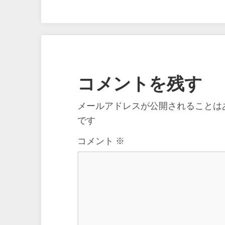
コメントを残す
メールアドレスが公開されることは
です
コメント
※