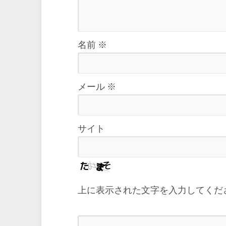
名前
※
メール
※
サイト
上に表示された文字を入力してくだ