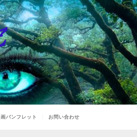
映画パンフレット
お問い合わせ