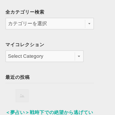
全カテゴリー検索
マイコレクション
最近の投稿
＜夢占い＞戦時下での絶望から逃げてい