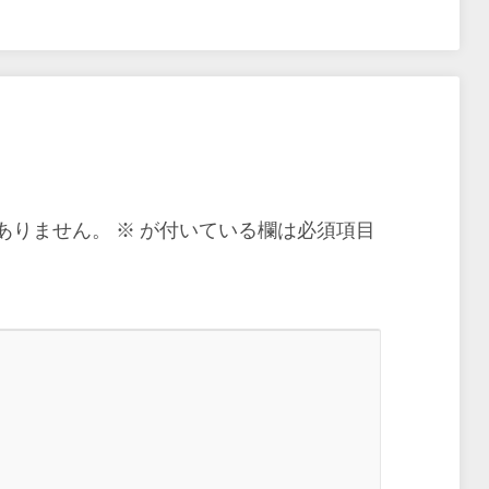
ありません。
※
が付いている欄は必須項目