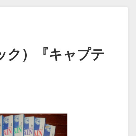
ック）『キャプテ