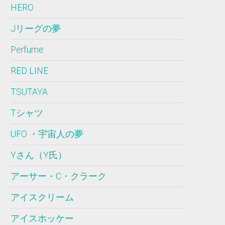
HERO
Jリーグの夢
Perfume
RED LINE
TSUTAYA
Tシャツ
UFO ・宇宙人の夢
Yさん（Y氏）
アーサー・C・クラーク
アイスクリーム
アイスホッケー