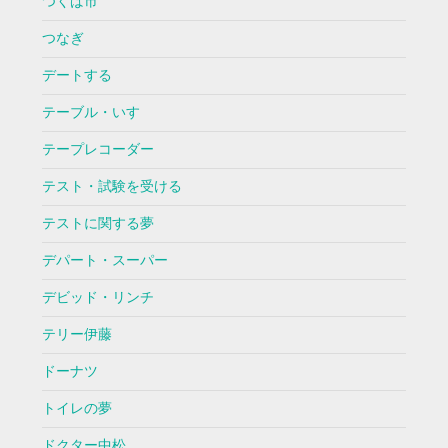
つくば市
つなぎ
デートする
テーブル・いす
テープレコーダー
テスト・試験を受ける
テストに関する夢
デパート・スーパー
デビッド・リンチ
テリー伊藤
ドーナツ
トイレの夢
ドクター中松