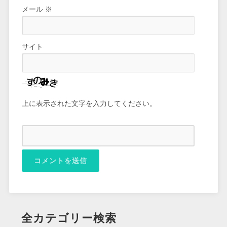
メール
※
サイト
上に表示された文字を入力してください。
全カテゴリー検索