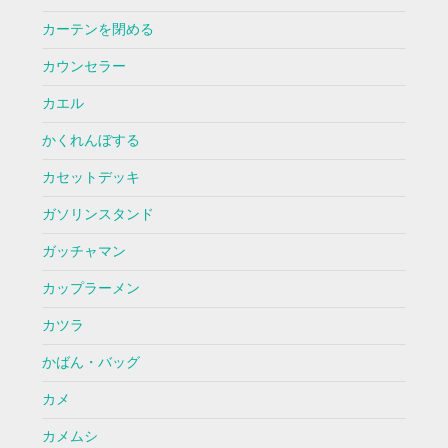
カーテンを閉める
カウンセラー
カエル
かくれんぼする
カセットデッキ
ガソリンスタンド
ガッチャマン
カップラーメン
カツラ
かばん・バッグ
カメ
カメムシ