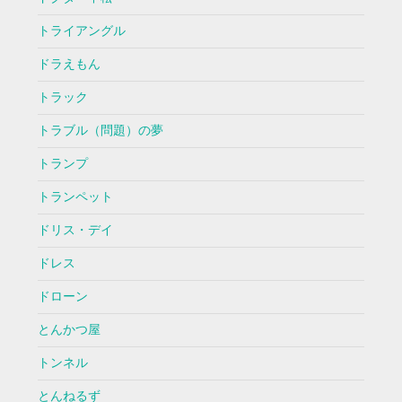
トライアングル
ドラえもん
トラック
トラブル（問題）の夢
トランプ
トランペット
ドリス・デイ
ドレス
ドローン
とんかつ屋
トンネル
とんねるず