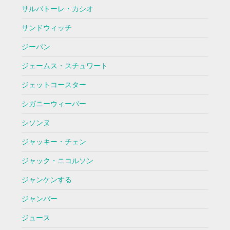
サルバトーレ・カシオ
サンドウィッチ
ジーパン
ジェームス・スチュワート
ジェットコースター
シガニーウィーバー
シソンヌ
ジャッキー・チェン
ジャック・ニコルソン
ジャンケンする
ジャンバー
ジュース