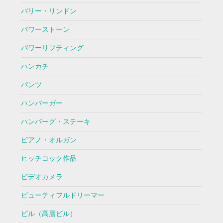
バリー・リンドン
パワーストーン
パワーリフティング
ハンカチ
パンツ
ハンバーガー
ハンバーグ・ステーキ
ピアノ・オルガン
ヒッチコック作品
ビデオカメラ
ビューティフルドリーマー
ビル（高層ビル）