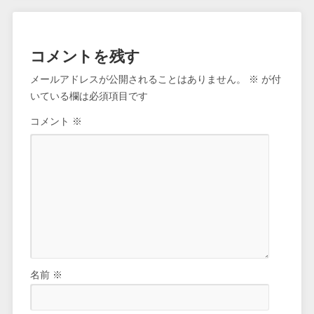
コメントを残す
メールアドレスが公開されることはありません。
※
が付
いている欄は必須項目です
コメント
※
名前
※