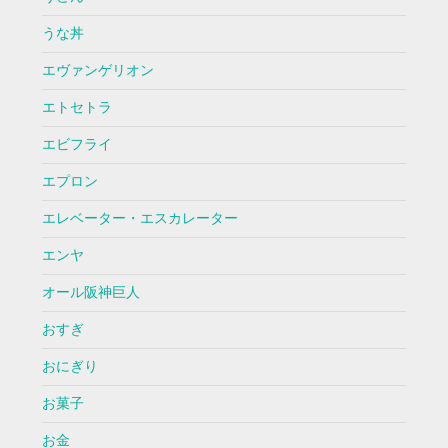
うな丼
エヴァンゲリオン
エトセトラ
エビフライ
エプロン
エレベーター・エスカレーター
エンヤ
オール阪神巨人
おすぎ
おにぎり
お菓子
お金