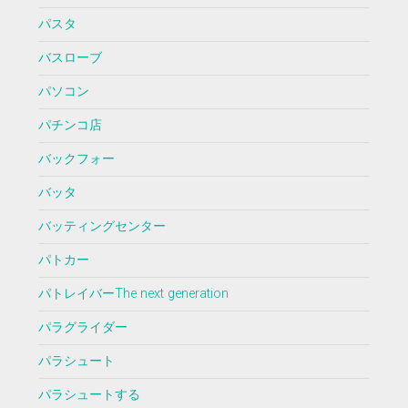
パスタ
バスローブ
パソコン
パチンコ店
バックフォー
バッタ
バッティングセンター
パトカー
パトレイバーThe next generation
パラグライダー
パラシュート
パラシュートする