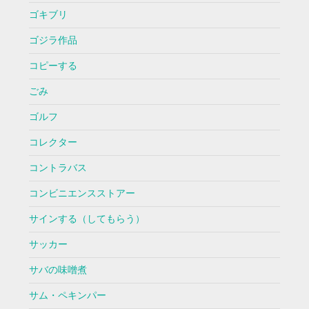
ゴキブリ
ゴジラ作品
コピーする
ごみ
ゴルフ
コレクター
コントラバス
コンビニエンスストアー
サインする（してもらう）
サッカー
サバの味噌煮
サム・ペキンパー