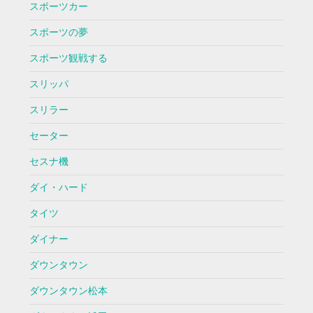
スポーツカー
スポーツの夢
スポーツ観戦する
スリッパ
スリラー
セーター
セスナ機
ダイ・ハード
タイツ
ダイナー
ダウンタウン
ダウンタウン松本