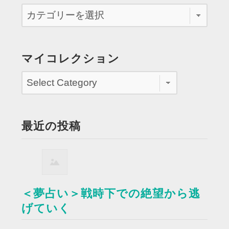
マイコレクション
最近の投稿
＜夢占い＞戦時下での絶望から逃
げていく