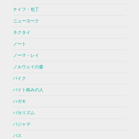
ナイフ・包丁
ニューヨーク
ネクタイ
ノート
ノーマ・レイ
ノルウェイの森
バイク
バイト絡みの人
ハガキ
バカリズム
パジャマ
バス