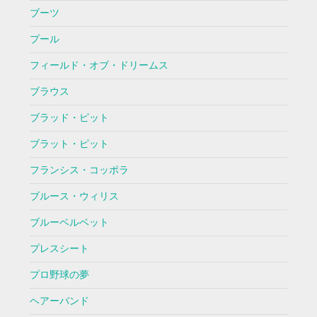
ブーツ
プール
フィールド・オブ・ドリームス
ブラウス
ブラッド・ピット
ブラット・ピット
フランシス・コッポラ
ブルース・ウィリス
ブルーベルベット
プレスシート
プロ野球の夢
ヘアーバンド