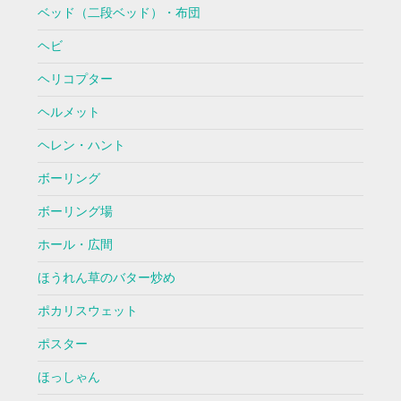
ベッド（二段ベッド）・布団
ヘビ
ヘリコプター
ヘルメット
ヘレン・ハント
ボーリング
ボーリング場
ホール・広間
ほうれん草のバター炒め
ポカリスウェット
ポスター
ほっしゃん