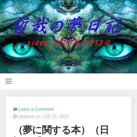
Leave a Comment
Updated on 12月 25, 2022
（夢に関する本）（日