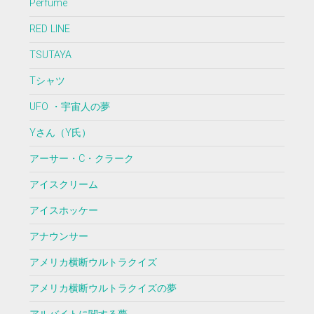
Perfume
RED LINE
TSUTAYA
Tシャツ
UFO ・宇宙人の夢
Yさん（Y氏）
アーサー・C・クラーク
アイスクリーム
アイスホッケー
アナウンサー
アメリカ横断ウルトラクイズ
アメリカ横断ウルトラクイズの夢