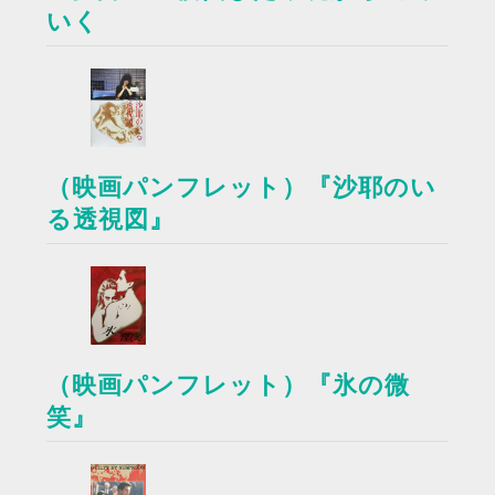
いく
（映画パンフレット）『沙耶のい
る透視図』
（映画パンフレット）『氷の微
笑』