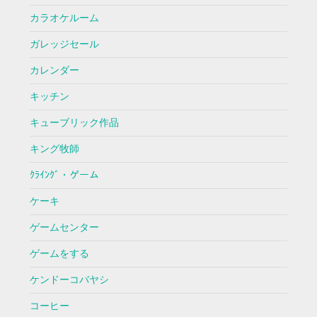
カラオケルーム
ガレッジセール
カレンダー
キッチン
キューブリック作品
キング牧師
ｸﾗｲﾝｸﾞ・ゲーム
ケーキ
ゲームセンター
ゲームをする
ケンドーコバヤシ
コーヒー