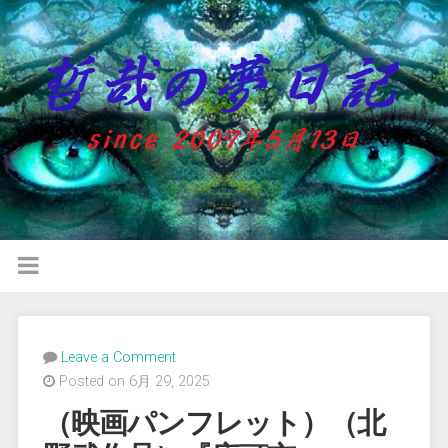
Leave a Comment
Posted on 6月 29, 2025
（映画パンフレット）（北