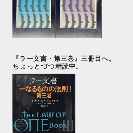
『ラー文書・第三巻』三冊目へ。
ちょっとづつ精読中。