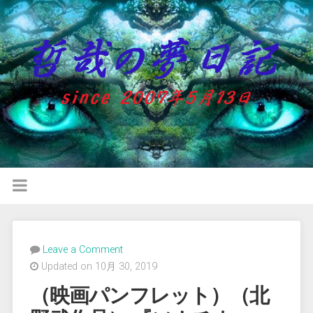
Leave a Comment
Updated on 10月 30, 2019
（映画パンフレット）（北