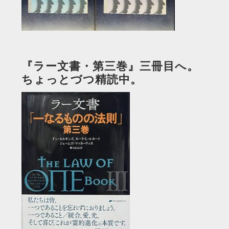
『ラー文書・第三巻』三冊目へ。
ちょっとづつ精読中。